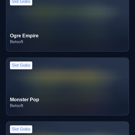
Slot Grátis
Ogre Empire
Betsoft
Slot Grátis
Monster Pop
Betsoft
Slot Grátis