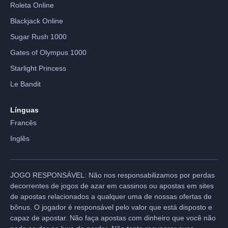
Roleta Online
Blackjack Online
Sugar Rush 1000
Gates of Olympus 1000
Starlight Princess
Le Bandit
Línguas
Francês
Inglês
JOGO RESPONSÁVEL: Não nos responsabilizamos por perdas
decorrentes de jogos de azar em cassinos ou apostas em sites
de apostas relacionados a qualquer uma de nossas ofertas de
bônus. O jogador é responsável pelo valor que está disposto e
capaz de apostar. Não faça apostas com dinheiro que você não