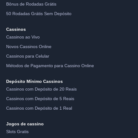
Bônus de Rodadas Grátis
50 Rodadas Grátis Sem Depósito
Cassinos
Cassinos ao Vivo
Novos Cassinos Online
Cassinos para Celular
Métodos de Pagamento para Cassino Online
Depósito Mínimo Cassinos
Cassinos com Depósito de 20 Reais
Cassinos com Depósito de 5 Reais
Cassinos com Depósito de 1 Real
Jogos de cassino
Slots Gratis