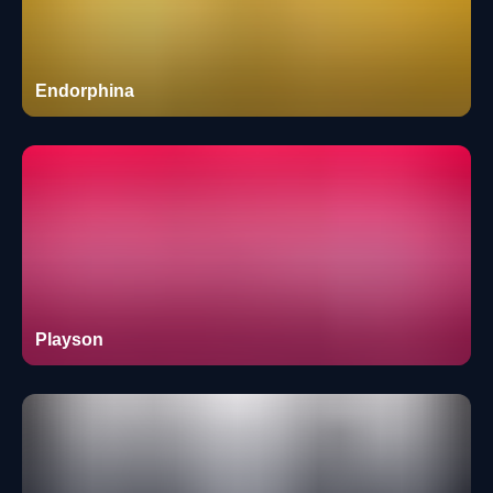
Endorphina
Playson