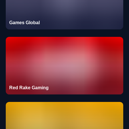
Games Global
Red Rake Gaming