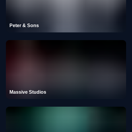
Peter & Sons
Massive Studios