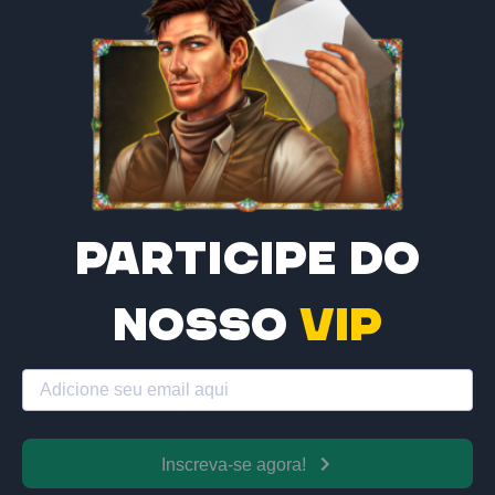
Participe do
nosso
VIP
Inscreva-se agora!