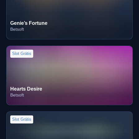
Genie’s Fortune
Betsoft
Slot Grátis
Hearts Desire
Betsoft
Slot Grátis