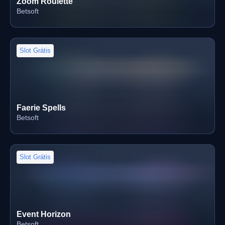
Zoom Roulette
Betsoft
Slot Grátis
Faerie Spells
Betsoft
Slot Grátis
Event Horizon
Betsoft