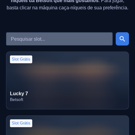
níqueis da Betsoft que mais gostamos
. Para jogar,
basta clicar na máquina caça-níqueis de sua preferência.
Slot Grátis
Lucky 7
Betsoft
Slot Grátis