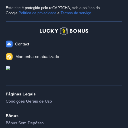
Este site é protegido pelo reCAPTCHA, sob a política do
Google
Política de privacidade
e
Termos de serviço
.
Contact
Mantenha-se atualizado
Páginas Legais
Condições Gerais de Uso
Bônus
Bônus Sem Depósito