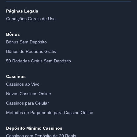
Páginas Legais
Condições Gerais de Uso
Bônus
Bônus Sem Depósito
Bônus de Rodadas Grátis
50 Rodadas Grátis Sem Depósito
Cassinos
Cassinos ao Vivo
Novos Cassinos Online
Cassinos para Celular
Métodos de Pagamento para Cassino Online
Depósito Mínimo Cassinos
Cassinos com Depósito de 20 Reais