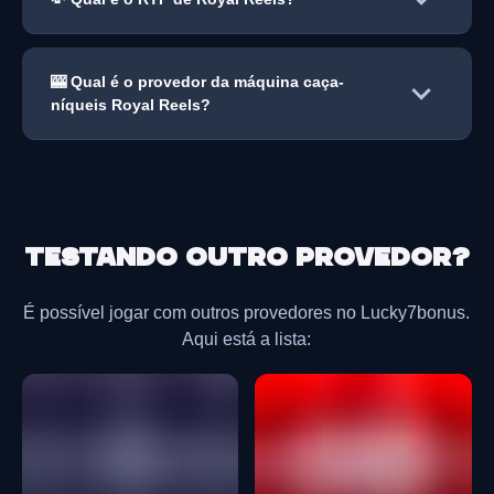
🎰 Qual é o provedor da máquina caça-
níqueis Royal Reels?
Testando outro provedor?
É possível jogar com outros provedores no Lucky7bonus.
Aqui está a lista: