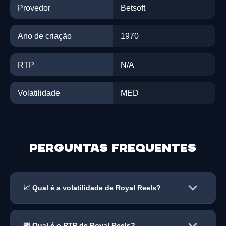
Provedor
Betsoft
Ano de criação
1970
RTP
N/A
Volatilidade
MED
Perguntas frequentes
📈 Qual é a volatilidade de Royal Reels?
💸 Qual é o RTP de Royal Reels?