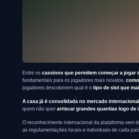
Entre os
cassinos que permitem começar a jogar 
fundamentais para os jogadores mais novatos,
como 
jogadores descobrirem qual é o
tipo de slot que m
A casa já é consolidada no mercado internaciona
quem não quer
arriscar grandes quantias logo de i
O reconhecimento internacional da plataforma vem d
as regulamentações locais e individuais de cada paí