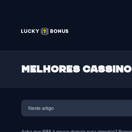
Melhores Cassinos
Neste artigo
Acha que R$5 é pouco demais para importar? Pense d