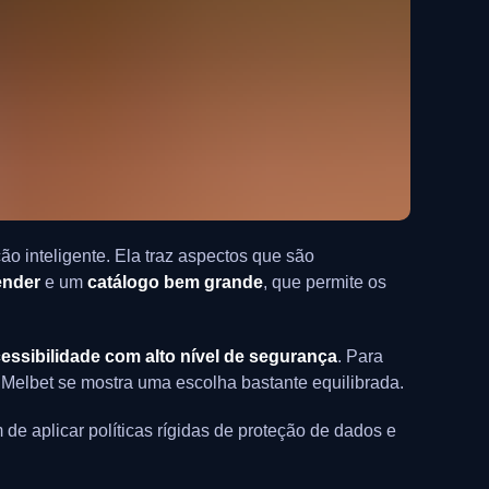
 inteligente. Ela traz aspectos que são
ender
e um
catálogo bem grande
, que permite os
essibilidade com alto nível de segurança
. Para
 Melbet se mostra uma escolha bastante equilibrada.
m de aplicar políticas rígidas de proteção de dados e