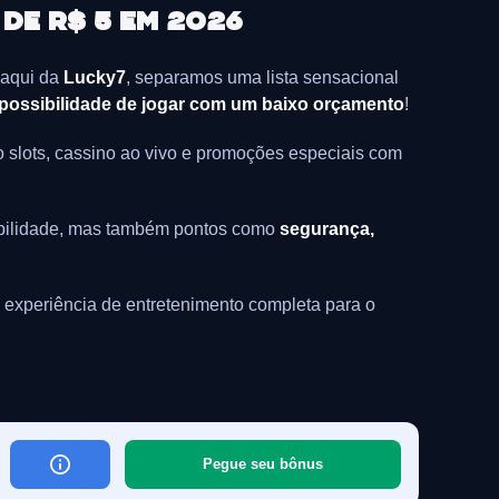
de R$ 5 em 2026
 aqui da
Lucky7
, separamos uma lista sensacional
possibilidade de jogar com um baixo orçamento
!
o slots, cassino ao vivo e promoções especiais com
ibilidade, mas também pontos como
segurança,
xperiência de entretenimento completa para o
Pegue seu bônus