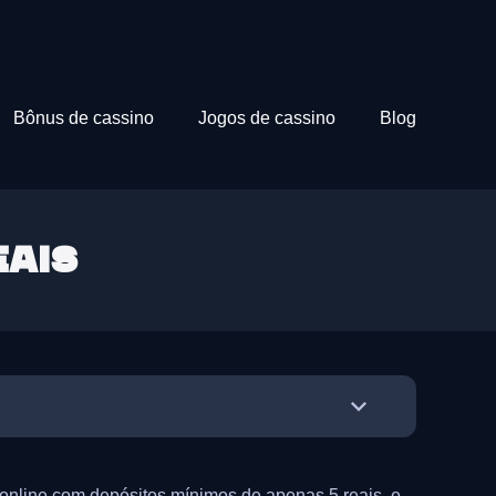
Bônus de cassino
Jogos de cassino
Blog
eais
online com depósitos mínimos de apenas 5 reais, e