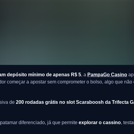
tam depósito mínimo de apenas R$ 5
, a
PampaGo Casino
ap
ador começar a apostar sem comprometer o bolso, algo que não
usiva de
200 rodadas grátis no slot Scaraboosh da Trifecta 
tamar diferenciado, já que permite
explorar o cassino
, test