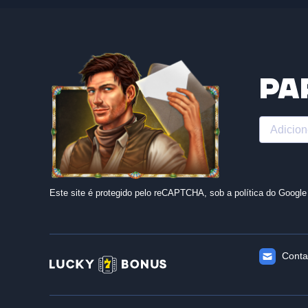
Pa
Este site é protegido pelo reCAPTCHA, sob a política do Google
Conta