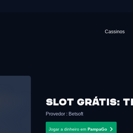
Cassinos
Slot grátis
:
T
Provedor
:
Betsoft
Jogar a dinheiro
em
PampaGo