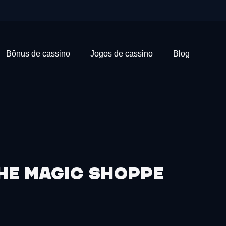
Bônus de cassino
Jogos de cassino
Blog
he Magic Shoppe