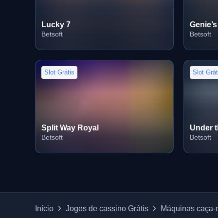
Lucky 7
Genie’s
Betsoft
Betsoft
Slot Grátis
Slot Grát
Split Way Royal
Under 
Betsoft
Betsoft
Início
Jogos de cassino Grátis
Máquinas caça-n