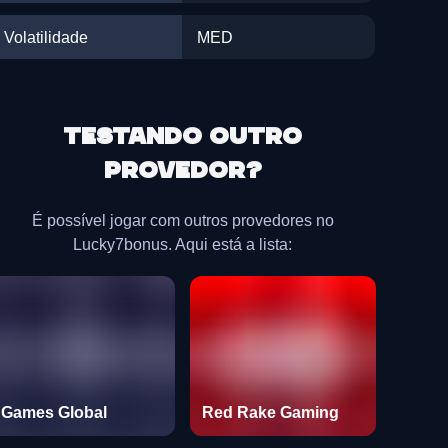
Volatilidade
MED
Testando outro
provedor?
É possível jogar com outros provedores no
Lucky7bonus. Aqui está a lista:
Games Global
Red Rake Gaming