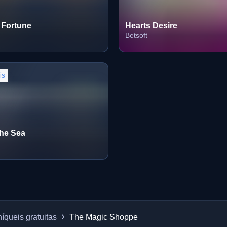
 Fortune
Hearts Desire
Betsoft
is
the Sea
íqueis gratuitas
The Magic Shoppe