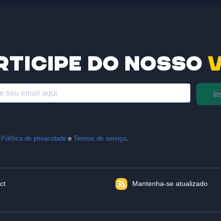
rticipe do nosso
V
In
Política de privacidade
e
Termos de serviço
.
ct
Mantenha-se atualizado