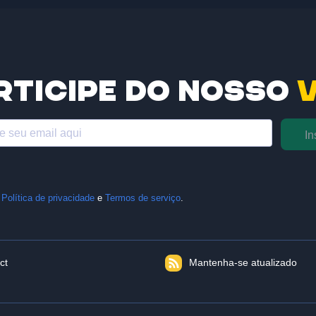
rticipe do nosso
V
In
Política de privacidade
e
Termos de serviço
.
ct
Mantenha-se atualizado