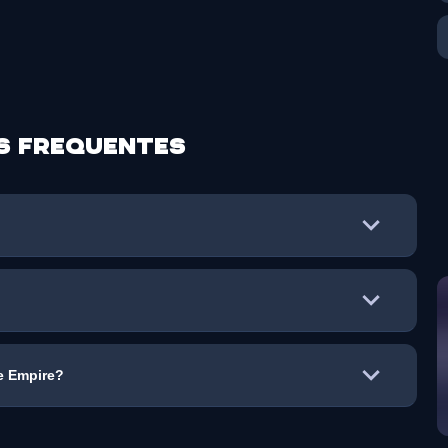
s frequentes
e Empire?