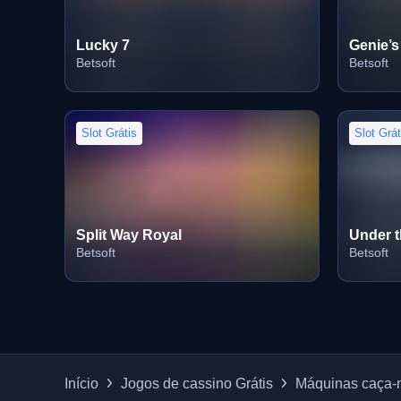
Lucky 7
Genie’s
Betsoft
Betsoft
Slot Grátis
Slot Grát
Split Way Royal
Under 
Betsoft
Betsoft
Início
Jogos de cassino Grátis
Máquinas caça-n