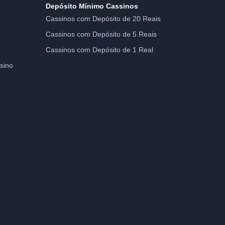
Depósito Mínimo Cassinos
Cassinos com Depósito de 20 Reais
Cassinos com Depósito de 5 Reais
Cassinos com Depósito de 1 Real
sino