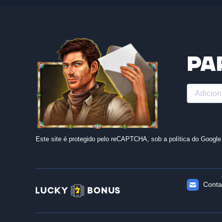
Pa
Este site é protegido pelo reCAPTCHA, sob a política do Google
Conta