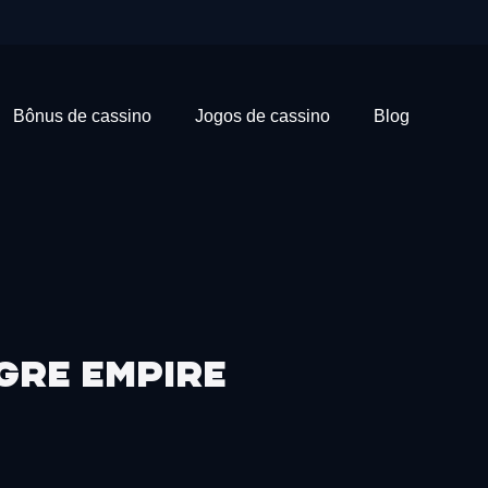
Bônus de cassino
Jogos de cassino
Blog
gre Empire