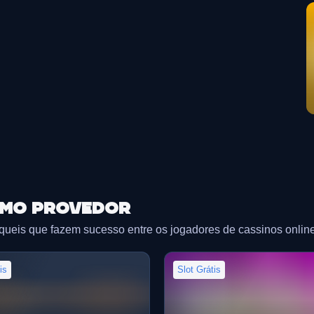
smo provedor
queis que fazem sucesso entre os jogadores de cassinos onli
is
Slot Grátis