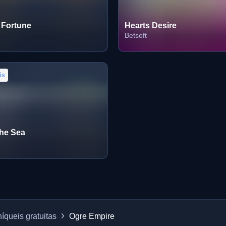
 Fortune
Hearts Desire
Betsoft
is
the Sea
íqueis gratuitas
Ogre Empire