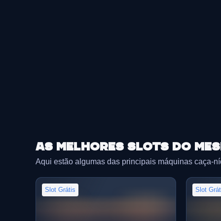
As melhores slots do me
Aqui estão algumas das principais máquinas caça-ní
Slot Grátis
Slot Grát