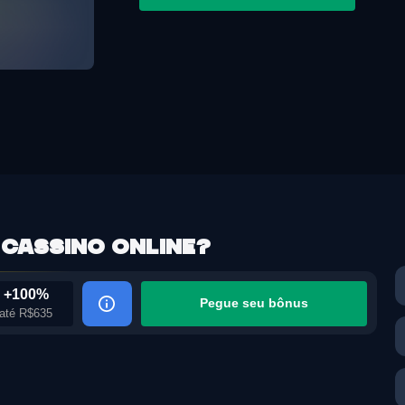
cassino online?
+100%
Pegue seu bônus
até R$635