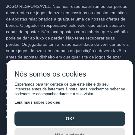
JOGO RESPONSÁVEL: Não nos responsabilizamos por perdas
decorrentes de jogos de azar em cassinos ou apostas em sites
de apostas relacionados a qualquer uma de nossas ofertas de
bônus. O jogador é responsável pelo valor que está disposto e
capaz de apostar. Não faça apostas com dinheiro que você não
pode se dar ao luxo de perder. Não tente recuperar suas
perdas. Os jogadores têm a responsabilidade de verificar as leis
sobre jogos de azar em seu país ou jurisdição e devem fazê-lo
antes de apostar dinheiro em qualquer site de jogos de azar
online.
Nós somos os cookies
ATENÇÃO: As ofertas em nosso site podem evoluir ou ser
Esperamos para ter certeza de que este site é do seu
canceladas. Recomendamos sempre que o jogador examine os
interesse antes de batermos à porta, mas precisamos saber se
termos e condições e verifique o bônus diretamente no site do
podemos te acompanhar durante a sua visita.
cassino/ou das empresas de apostas.
Leia mais sobre cookies
Apenas para maiores de 18 anos, exclusivo para novos
clientes, Termos e Condições se aplicam, jogue de maneira
responsável
www.begambleaware.org
OK!