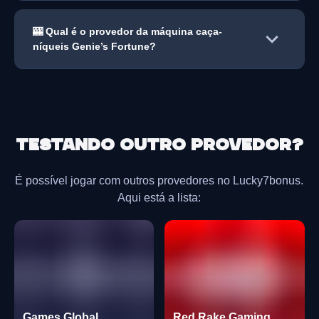
🎰 Qual é o provedor da máquina caça-
níqueis Genie’s Fortune?
Testando outro provedor?
É possível jogar com outros provedores no Lucky7bonus.
Aqui está a lista:
Games Global
Red Rake Gaming