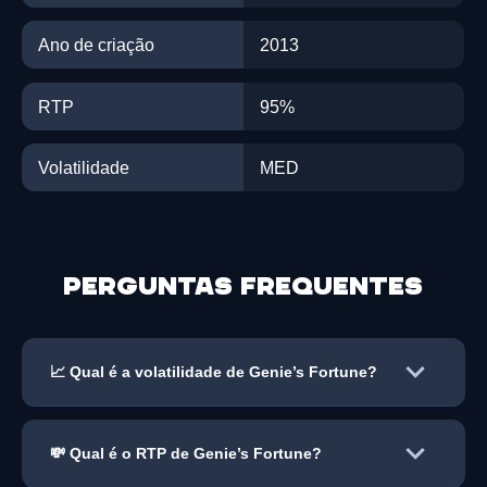
Ano de criação
2013
RTP
95%
Volatilidade
MED
Perguntas frequentes
📈 Qual é a volatilidade de Genie’s Fortune?
💸 Qual é o RTP de Genie’s Fortune?