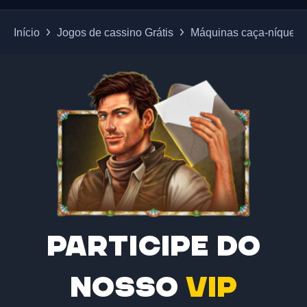
Início
Jogos de cassino Grátis
Máquinas caça-níqueis 
Participe do
nosso
VIP