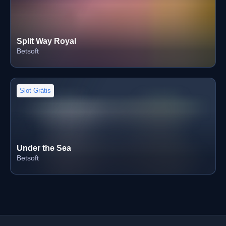
Split Way Royal
Betsoft
Slot Grátis
Under the Sea
Betsoft