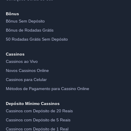
Bônus
Bônus Sem Depósito
Bônus de Rodadas Grátis
50 Rodadas Grátis Sem Depósito
Cassinos
Cassinos ao Vivo
Novos Cassinos Online
Cassinos para Celular
Métodos de Pagamento para Cassino Online
Depósito Mínimo Cassinos
Cassinos com Depósito de 20 Reais
Cassinos com Depósito de 5 Reais
Cassinos com Depósito de 1 Real