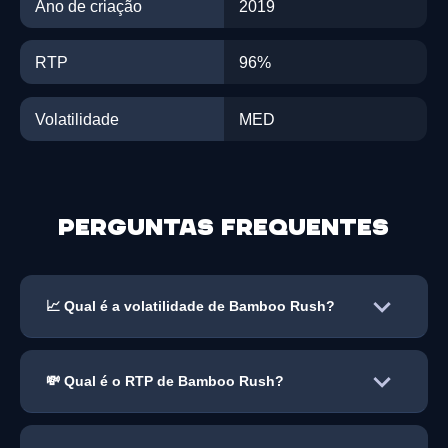
Ano de criação
2019
RTP
96%
Volatilidade
MED
Perguntas frequentes
📈 Qual é a volatilidade de Bamboo Rush?
💸 Qual é o RTP de Bamboo Rush?