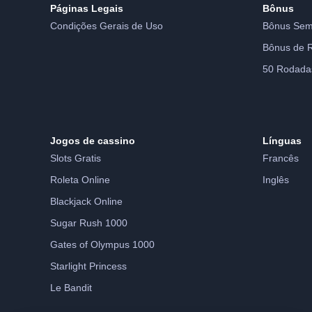
Páginas Legais
Bônus
Condições Gerais de Uso
Bônus Sem
Bônus de R
50 Rodadas
Jogos de cassino
Línguas
Slots Gratis
Francês
Roleta Online
Inglês
Blackjack Online
Sugar Rush 1000
Gates of Olympus 1000
Starlight Princess
Le Bandit