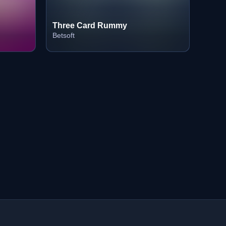
Three Card Rummy
Betsoft