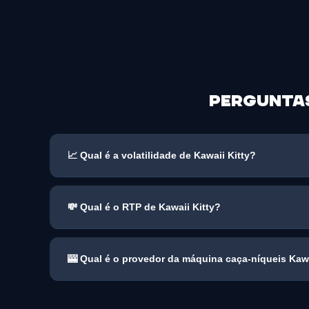
Pergunta
📈 Qual é a volatilidade de Kawaii Kitty?
💸 Qual é o RTP de Kawaii Kitty?
🎰 Qual é o provedor da máquina caça-níqueis Kawa