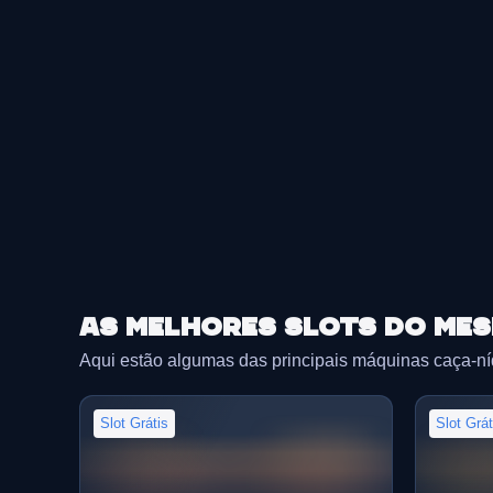
As melhores slots do me
Aqui estão algumas das principais máquinas caça-ní
Slot Grátis
Slot Grát