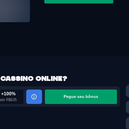
cassino online?
+100%
Pegue seu bônus
até R$635