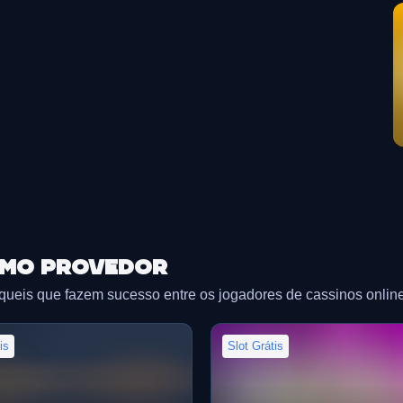
smo provedor
queis que fazem sucesso entre os jogadores de cassinos onli
is
Slot Grátis