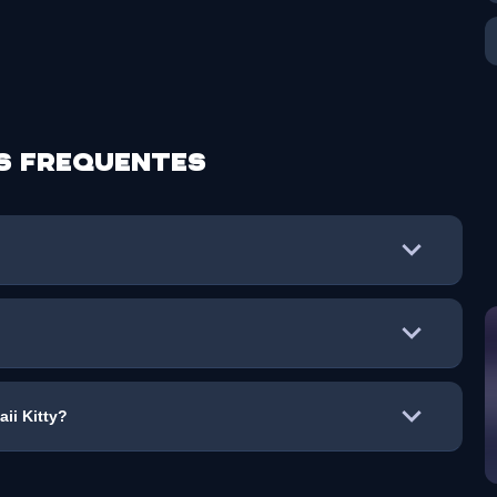
s frequentes
ii Kitty?