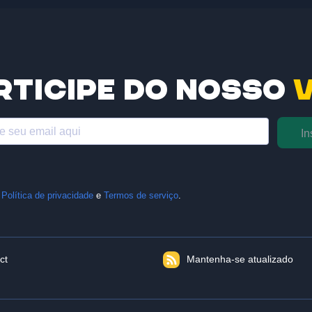
rticipe do nosso
V
In
Política de privacidade
e
Termos de serviço
.
ct
Mantenha-se atualizado