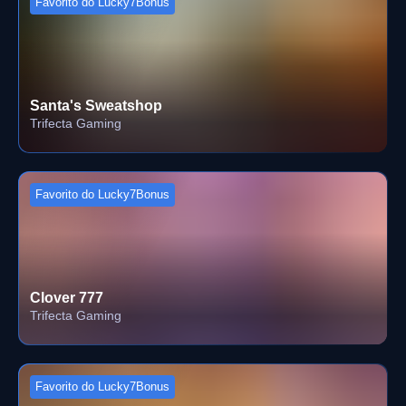
Favorito do Lucky7Bonus
Santa's Sweatshop
Trifecta Gaming
Favorito do Lucky7Bonus
Clover 777
Trifecta Gaming
Favorito do Lucky7Bonus