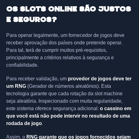
Os slots online são justos
e seguros?
Para operar legalmente, um fornecedor de jogos deve
receber aprovação dos países onde pretende operar.
Para tal, terá de cumprir muitos pré-requisitos,
principalmente a critérios relativos à segurança e
confiabilidade.
Para receber validação, um
provedor de jogos deve ter
um RNG
(Gerador de números aleatórios). Esta
tecnologia garante que cada rotação da slot machine
seja aleatória. Inspecionado com muita regularidade,
este sistema oferece segurança adicional:
o cassino em
que você está não pode intervir no resultado de uma
rodada de jogo
.
Assim, o
RNG garante que os jogos fornecidos sejam