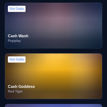
Slot Grátis
Cash Wash
Popiplay
Slot Grátis
Cash Goddess
Red Tiger