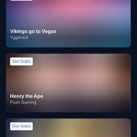
Vikings go to Vegas
Yggdrasil
Slot Grátis
Henry the Ape
Push Gaming
Slot Grátis