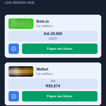
com dinheiro real:
Bets.io
Ler análise
Até 20.000
USDT
Pegue seu bônus
Melbet
Ler análise
Até
R$5,674
Pegue seu bônus