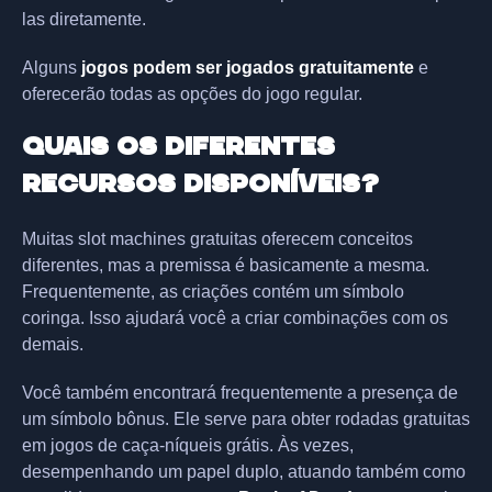
las diretamente.
Alguns
jogos podem ser jogados gratuitamente
e
oferecerão todas as opções do jogo regular.
Quais os diferentes
recursos disponíveis?
Muitas slot machines gratuitas oferecem conceitos
diferentes, mas a premissa é basicamente a mesma.
Frequentemente, as criações contém um símbolo
coringa. Isso ajudará você a criar combinações com os
demais.
Você também encontrará frequentemente a presença de
um símbolo bônus. Ele serve para obter rodadas gratuitas
em jogos de caça-níqueis grátis. Às vezes,
desempenhando um papel duplo, atuando também como