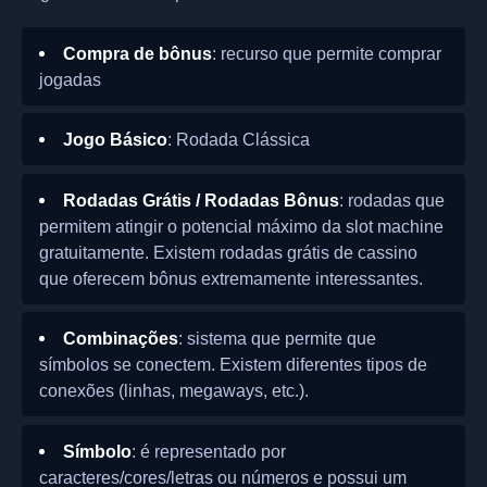
Compra de bônus
: recurso que permite comprar
jogadas
Jogo Básico
: Rodada Clássica
Rodadas Grátis / Rodadas Bônus
: rodadas que
permitem atingir o potencial máximo da slot machine
gratuitamente. Existem rodadas grátis de cassino
que oferecem bônus extremamente interessantes.
Combinações
: sistema que permite que
símbolos se conectem. Existem diferentes tipos de
conexões (linhas, megaways, etc.).
Símbolo
: é representado por
caracteres/cores/letras ou números e possui um