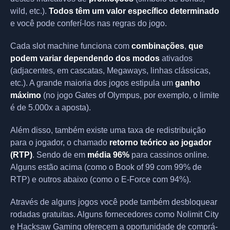
wild, etc.).
Todos têm um valor específico determinado
e você pode conferí-los nas regras do jogo.
Cada slot machine funciona com
combinações
,
que
podem variar dependendo dos modos
ativados
(adjacentes, em cascatas, Megaways, linhas clássicas,
etc.). A grande maioria dos jogos estipula um
ganho
máximo
(no jogo Gates of Olympus, por exemplo, o limite
é de 5.000x a aposta).
Além disso, também existe uma taxa de redistribuição
para o jogador, o chamado
retorno teórico ao jogador
(RTP)
. Sendo de em
média 96%
para cassinos online.
Alguns estão acima (como o Book of 99 com 99% de
RTP) e outros abaixo (como o E-Force com 94%).
Através de alguns jogos você pode também desbloquear
rodadas gratuitas. Alguns fornecedores como Nolimit City
e Hacksaw Gaming oferecem a oportunidade de comprá-