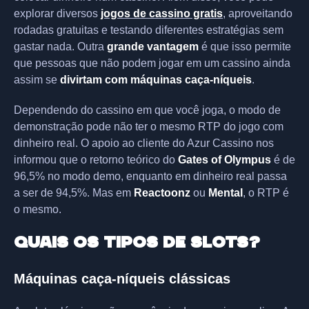
explorar diversos
jogos de cassino gratis
, aproveitando
rodadas gratuitas e testando diferentes estratégias sem
gastar nada. Outra
grande vantagem
é que isso permite
que pessoas que não podem jogar em um cassino ainda
assim se
divirtam com máquinas caça-níqueis
.
Dependendo do cassino em que você joga, o modo de
demonstração pode não ter o mesmo RTP do jogo com
dinheiro real. O apoio ao cliente do Azur Cassino nos
informou que o retorno teórico do
Gates of Olympus
é de
96,5% no modo demo, enquanto em dinheiro real passa
a ser de 94,5%. Mas em
Reactoonz
ou
Mental
, o RTP é
o mesmo.
Quais os tipos de slots?
Máquinas caça-níqueis clássicas