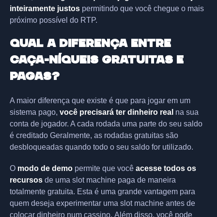
inteiramente justos
permitindo que você chegue o mais
próximo possível do RTP.
Qual a diferença entre
caça-níqueis gratuitas e
pagas?
A maior diferença que existe é que para jogar em um
sistema pago,
você precisará ter dinheiro real
na sua
conta de jogador. A cada rodada uma parte do seu saldo
é creditado Geralmente, as rodadas gratuitas são
desbloqueadas quando todo o seu saldo for utilizado.
O
modo de demo
permite que você
acesse todos os
recursos
de uma slot machine paga de maneira
totalmente gratuita. Esta é uma grande vantagem para
quem deseja experimentar uma slot machine antes de
colocar dinheiro num cassino. Além disso, você pode