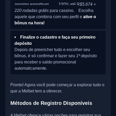
apostas esportivas.
100% até R$5.674 +
220 rodadas grátis
para cassino.
Escolha
aquele que combina com seu perfil e
ative o
bônus na hora!
Finalize o cadastro e faça seu primeiro
depósito
Depois de preencher tudo e escolher seu
bônus, é só confirmar e fazer seu
1º depósito
para receber o saldo promocional
automaticamente.
Pronto! Agora você pode começar a explorar tudo o
que a Melbet tem a oferecer.
Métodos de Registro Disponíveis
A Melbet oferece várias opções para registrar sua