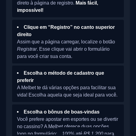
direto à página de registro.
Mais fácil,
impossível!
Clique em “Registro” no canto superior
direito
Assim que a página carregar, localize o botão
Registrar
. Esse clique vai abrir o formulário
para você criar sua conta.
Escolha o método de cadastro que
preferir
A Melbet te dá várias opções para facilitar sua
vida! Escolha aquela que seja ideal para você.
Escolha o bônus de boas-vindas
Você prefere apostar em esportes ou se divertir
no cassino? A Melbet oferece duas opções
logo no formulário:
100% até R$ 1.200
para