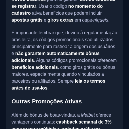
se registrar
. Usar o código
no momento do
cadastro
ativa benefícios que podem incluir
apostas grátis
e
giros extras
em
caça-níqueis
.
É importante lembrar que, devido à regulamentação
brasileira, os códigos promocionais são utilizados
principalmente para rastrear a origem dos usuários
e
não garantem automaticamente bônus
adicionais
. Alguns códigos promocionais oferecem
benefícios adicionais
, como giros grátis ou bônus
maiores, especialmente quando vinculados a
parceiros ou afiliados. Sempre
leia os termos
antes de usá-los
.
Outras Promoções Ativas
Além do bônus de boas-vindas, a
Melbet
oferece
vantagens contínuas:
cashback semanal de 3%
,
seguro para múltiplas
,
rodadas grátis no