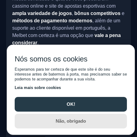
cassino online e site de apostas esportivas com
ampla variedade de jogos
,
bônus competitivos
e
métodos de pagamento modernos
, além de um
suporte ao cliente disponível em português, a
Melbet com certeza é uma opção que
vale a pena
considerar
.
Apesar de algumas limitações no atendimento e
Nós somos os cookies
requisitos de aposta, a plataforma
entrega
Esperamos para ter certeza de que este site é do seu
segurança, facilidade de uso e uma experiência
interesse antes de batermos à porta, mas precisamos saber se
completa para jogadores brasileiros em 2026
.
podemos te acompanhar durante a sua visita.
Leia mais sobre cookies
Lembre-se, a prática de apostas deve ser feita com
responsabilidade.
OK!
Se você quiser saber mais sobre outros cassinos
testados por nossos especialistas, não hesite em
Não, obrigado
conferir as seguintes páginas:
Millionz
PampaGo
Gamdom