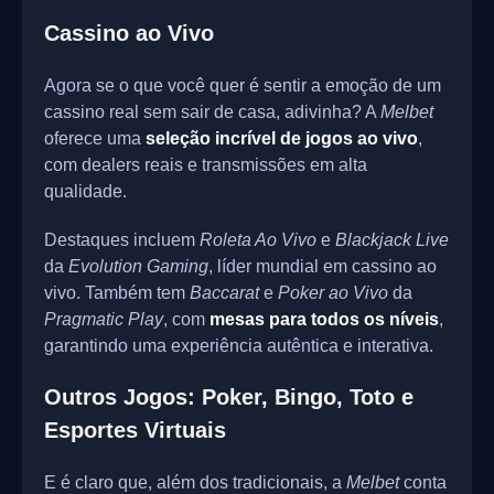
Cassino ao Vivo
Agora se o que você quer é sentir a emoção de um
cassino real sem sair de casa, adivinha? A
Melbet
oferece uma
seleção incrível de jogos ao vivo
,
com dealers reais e transmissões em alta
qualidade.
Destaques incluem
Roleta Ao Vivo
e
Blackjack Live
da
Evolution Gaming
, líder mundial em cassino ao
vivo. Também tem
Baccarat
e
Poker ao Vivo
da
Pragmatic Play
, com
mesas para todos os níveis
,
garantindo uma experiência autêntica e interativa.
Outros Jogos: Poker, Bingo, Toto e
Esportes Virtuais
E é claro que, além dos tradicionais, a
Melbet
conta