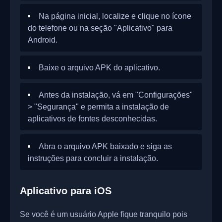
Na página inicial, localize e clique no ícone
do telefone ou na seção "Aplicativo" para
Android.
Baixe o arquivo APK do aplicativo.
Antes da instalação, vá em "Configurações"
> "Segurança" e permita a instalação de
aplicativos de fontes desconhecidas.
Abra o arquivo APK baixado e siga as
instruções para concluir a instalação.
Aplicativo para iOS
Se você é um usuário Apple fique tranquilo pois