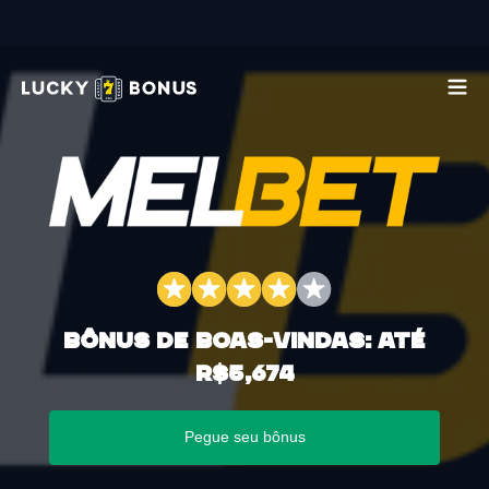
Bônus de boas-vindas: Até
R$5,674
Pegue seu bônus