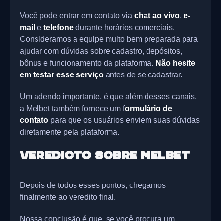
Você pode entrar em contato via
chat ao vivo
,
e-
mail
e
telefone
durante horários comerciais.
Consideramos a equipe muito bem preparada para
ajudar com dúvidas sobre cadastro, depósitos,
bônus e funcionamento da plataforma.
Não hesite
em testar esse serviço
antes de se cadastrar.
Um adendo importante, é que além desses canais,
a Melbet também fornece um f
ormulário de
contato
para que os usuários enviem suas dúvidas
diretamente pela plataforma.
Veredicto sobre Melbet
Depois de todos esses pontos, chegamos
finalmente ao veredito final.
Nossa conclusão é que, se você procura um