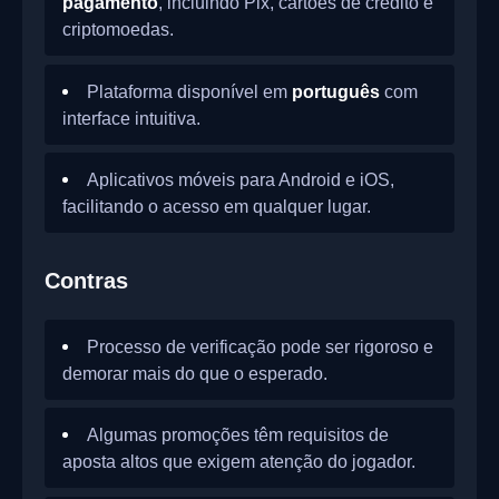
pagamento
, incluindo Pix, cartões de crédito e
criptomoedas.
Plataforma disponível em
português
com
interface intuitiva.
Aplicativos móveis para Android e iOS,
facilitando o acesso em qualquer lugar.
Contras
Processo de verificação pode ser rigoroso e
demorar mais do que o esperado.
Algumas promoções têm requisitos de
aposta altos que exigem atenção do jogador.