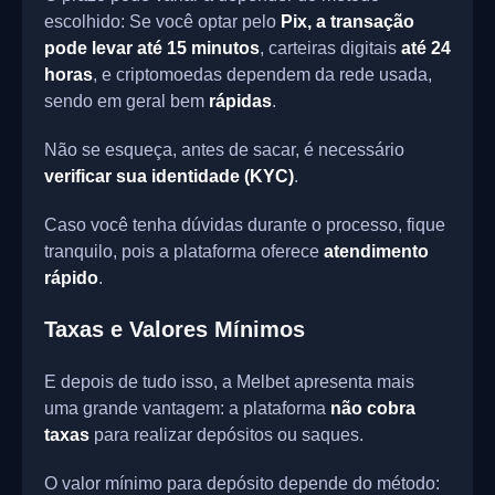
escolhido: Se você optar pelo
Pix, a transação
pode levar até 15 minutos
, carteiras digitais
até 24
horas
, e criptomoedas dependem da rede usada,
sendo em geral bem
rápidas
.
Não se esqueça, antes de sacar, é necessário
verificar sua identidade (KYC)
.
Caso você tenha dúvidas durante o processo, fique
tranquilo, pois a plataforma oferece
atendimento
rápido
.
Taxas e Valores Mínimos
E depois de tudo isso, a Melbet apresenta mais
uma grande vantagem: a plataforma
não cobra
taxas
para realizar depósitos ou saques.
O valor mínimo para depósito depende do método: