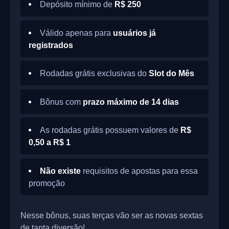
Depósito mínimo de
R$ 250
Válido apenas para
usuários já
registrados
Rodadas grátis exclusivas do
Slot do Mês
Bônus com
prazo máximo de 14 dias
As rodadas grátis possuem valores de
R$
0,50 a R$ 1
Não existe
requisitos de apostas para essa
promoção
Nesse bônus, suas terças vão ser as novas sextas
de tanta diversão!