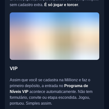
sem cadastro extra.
É só jogar e torcer
.
VIP
Assim que você se cadastra na Millionz e faz o
primeiro depósito, a entrada no
Programa de
Níveis VIP
acontece automaticamente. Não tem
formulário, convite ou etapa escondida. Jogou,
pontuou. Simples assim.