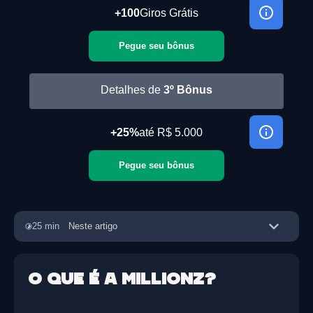
+100
Giros Grátis
Pegue seu bônus
Detalhes de
3º Bônus
+25%
até R$ 5.000
Pegue seu bônus
25 min
Neste artigo
O que é a Millionz?