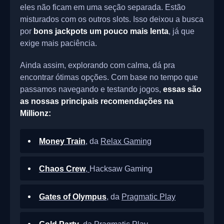
eles não ficam em uma seção separada. Estão
misturados com os outros slots. Isso deixou a busca
por
bons jackpots um pouco mais lenta
, já que
exige mais paciência.
Ainda assim, explorando com calma, dá pra
encontrar ótimas opções. Com base no tempo que
passamos navegando e testando jogos,
essas são
as nossas principais recomendações na
Millionz:
Money Train
, da
Relax Gaming
Chaos Crew
,
Hacksaw Gaming
Gates of Olympus
, da
Pragmatic Play