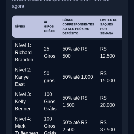
agora
BÔNUS
LIMITES DE
🎰
💰
CORRESPONDENTES
SAQUES
NÍVEIS
GIROS
CASHB
AO SEU PRÓXIMO
POR
GRÁTIS
MENSA
DEPÓSITO
SEMANA
Nível 1:
25
50% até R$
R$
Richard
❌
Giros
500
12.500
Brandon
Nível 2:
50
R$
Kanye
50% até 1.000
❌
giros
15.000
East
Nível 3:
100
50% até R$
R$
Kelly
Giros
5%
1.500
20.000
Benner
Grátis
Nível 4:
100
50% até R$
R$
Mark
Giros
7%
2.500
37.500
Zuffenberg
Grátis