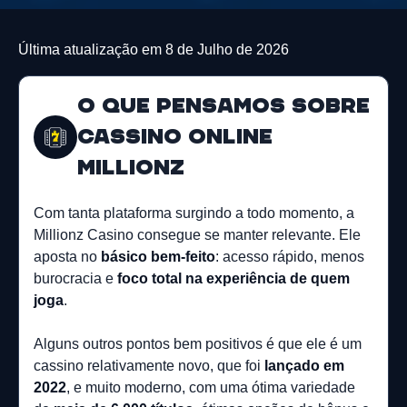
Última atualização em 8 de Julho de 2026
O que pensamos sobre
cassino online
Millionz
Com tanta plataforma surgindo a todo momento, a
Millionz Casino consegue se manter relevante. Ele
aposta no
básico bem-feito
: acesso rápido, menos
burocracia e
foco total na experiência de quem
joga
.
Alguns outros pontos bem positivos é que ele é um
cassino relativamente novo, que foi
lançado em
2022
, e muito moderno, com uma ótima variedade