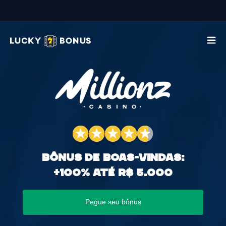
Bônus de boas-vindas:
+100% até R$ 5.000
Pegue seu bônus