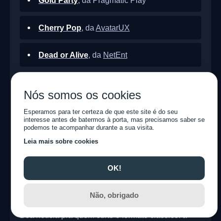
Gold Party
, da Pragmatic Play
Cherry Pop
, da
AvatarUX
Dead or Alive
, da
NetEnt
Nós somos os cookies
Esperamos para ter certeza de que este site é do seu
interesse antes de batermos à porta, mas precisamos saber se
podemos te acompanhar durante a sua visita.
Leia mais sobre cookies
OK!
Video Poker
Não, obrigado
Boa notícia pra quem curte o formato clássico: a