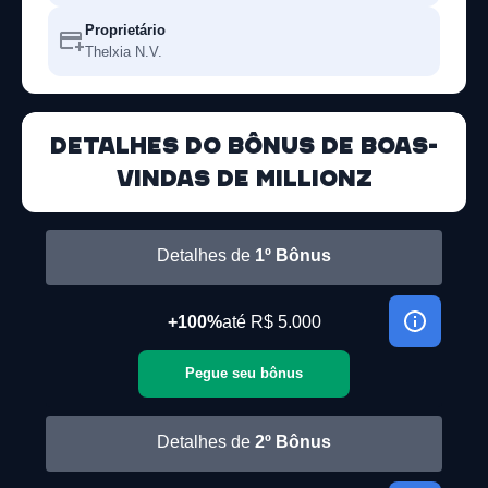
Proprietário
Thelxia N.V.
Detalhes do bônus de boas-
vindas de Millionz
Detalhes de
1º Bônus
+100%
até R$ 5.000
Pegue seu bônus
Detalhes de
2º Bônus