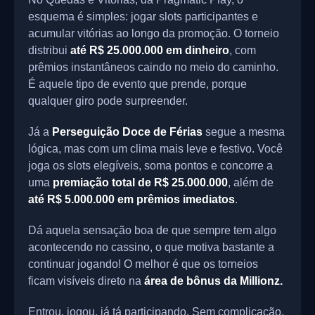
esquema é simples: jogar slots participantes e
acumular vitórias ao longo da promoção. O torneio
distribui
até R$ 25.000.000 em dinheiro
, com
prêmios instantâneos caindo no meio do caminho.
É aquele tipo de evento que prende, porque
qualquer giro pode surpreender.
Já a
Perseguição Doce de Férias
segue a mesma
lógica, mas com um clima mais leve e festivo. Você
joga os slots elegíveis, soma pontos e concorre a
uma
premiação total de R$ 25.000.000
, além de
até R$ 5.000.000 em prêmios imediatos
.
Dá aquela sensação boa de que sempre tem algo
acontecendo no cassino, o que motiva bastante a
continuar jogando! O melhor é que os torneios
ficam visíveis direto na
área de bônus da Millionz.
Entrou, jogou, já tá participando. Sem complicação,