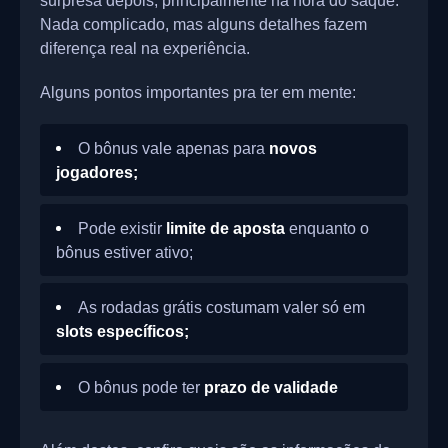
surpresa depois, principalmente na hora do saque.
Nada complicado, mas alguns detalhes fazem
diferença real na experiência.
Alguns pontos importantes pra ter em mente:
O bônus vale apenas para
novos
jogadores;
Pode existir
limite de aposta
enquanto o
bônus estiver ativo;
As rodadas grátis costumam valer só em
slots específicos;
O bônus pode ter
prazo de validade