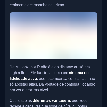
realmente acompanha seu ritmo.
Na Millionz, o VIP não é algo distante ou só pra
high rollers. Ele funciona como um
sistema de
fidelidade ativo
, que recompensa constância, não
só apostas altas. Dá vontade de continuar jogando
pra ver o próximo nível.
Quais são as
diferentes vantagens
que você
recebe a cada vez que sobe de nível? Confira