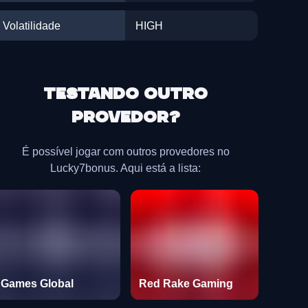
Volatilidade
HIGH
Testando outro
provedor?
É possível jogar com outros provedores no
Lucky7bonus. Aqui está a lista:
Games Global
Red Rake Gaming