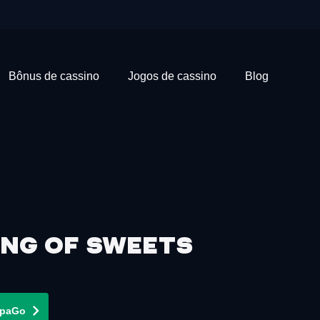
Bônus de cassino
Jogos de cassino
Blog
ing of Sweets
paGo