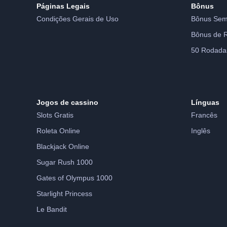
Páginas Legais
Bônus
Condições Gerais de Uso
Bônus Sem
Bônus de R
50 Rodadas
Jogos de cassino
Línguas
Slots Gratis
Francês
Roleta Online
Inglês
Blackjack Online
Sugar Rush 1000
Gates of Olympus 1000
Starlight Princess
Le Bandit