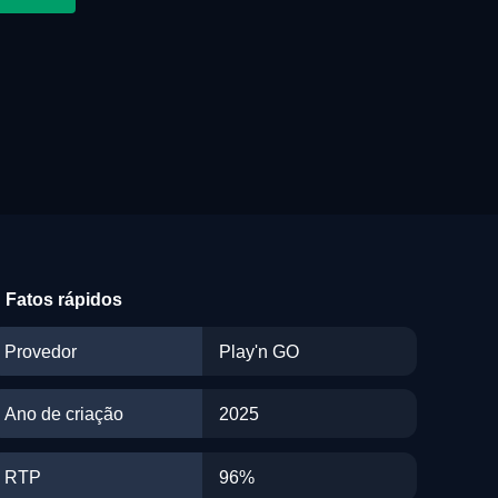
Fatos rápidos
Provedor
Play'n GO
Ano de criação
2025
RTP
96%