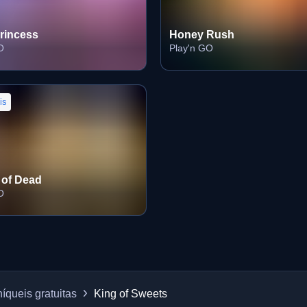
rincess
Honey Rush
O
Play'n GO
is
 of Dead
O
íqueis gratuitas
King of Sweets