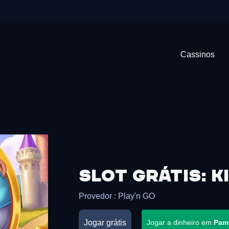
Cassinos
Slot grátis
:
K
Provedor
:
Play'n GO
Jogar grátis
Jogar a dinheiro
em
Pam