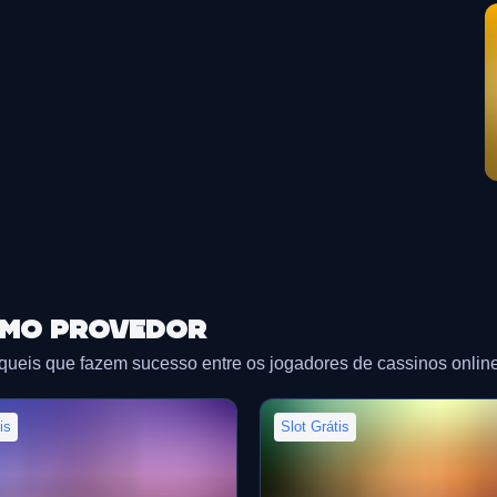
smo provedor
queis que fazem sucesso entre os jogadores de cassinos onli
is
Slot Grátis