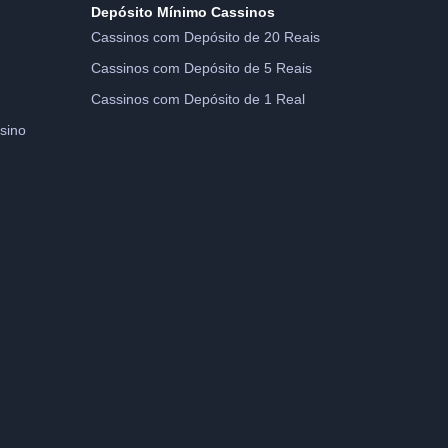
Depósito Mínimo Cassinos
Cassinos com Depósito de 20 Reais
Cassinos com Depósito de 5 Reais
Cassinos com Depósito de 1 Real
sino