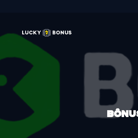
Bônus