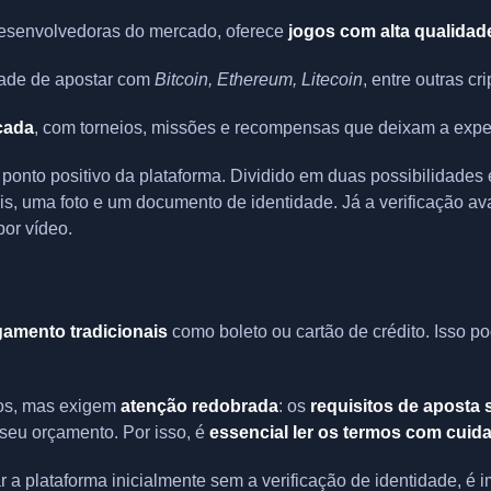
 desenvolvedoras do mercado, oferece
jogos com alta qualidade
rdade de apostar com
Bitcoin, Ethereum, Litecoin
, entre outras c
cada
, com torneios, missões e recompensas que deixam a expe
ponto positivo da plataforma. Dividido em duas possibilidades
s, uma foto e um documento de identidade. Já a verificação av
or vídeo.
amento tradicionais
como boleto ou cartão de crédito. Isso p
os, mas exigem
atenção redobrada
: os
requisitos de aposta 
 seu orçamento. Por isso, é
essencial ler os termos com cuid
r a plataforma inicialmente sem a verificação de identidade, é 