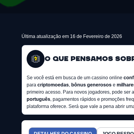
Última atualização em 16 de Fevereiro de 2026
O que pensamos sobr
Se você está em busca de um cassino online
conf
para
criptomoedas
,
bônus generosos
e
milhare
primeiro acesso. Para novos jogadores, pode ser 
português
, pagamentos rápidos e promoções freq
plataforma oferece. Será que vale a pena abrir um
DETALHES DO CASSINO
JOGO RESP