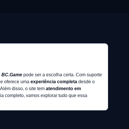
,
BC.Game
pode ser a escolha certa. Com suporte
ine oferece uma
experiência completa
desde o
 Além disso, o site tem
atendimento em
ia completo, vamos explorar tudo que essa