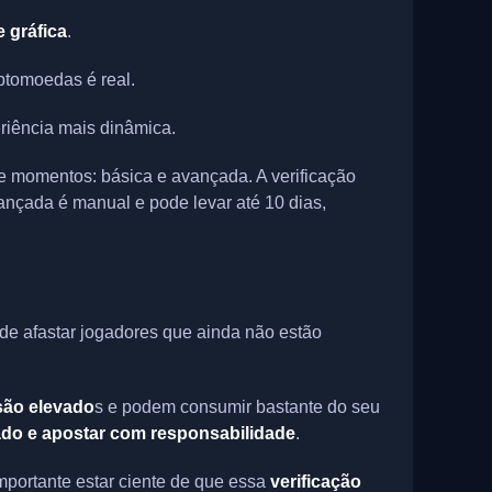
 gráfica
.
riptomoedas é real.
riência mais dinâmica.
 e momentos: básica e avançada. A verificação
ançada é manual e pode levar até 10 dias,
ode afastar jogadores que ainda não estão
são elevado
s e podem consumir bastante do seu
ado e apostar com responsabilidade
.
importante estar ciente de que essa
verificação