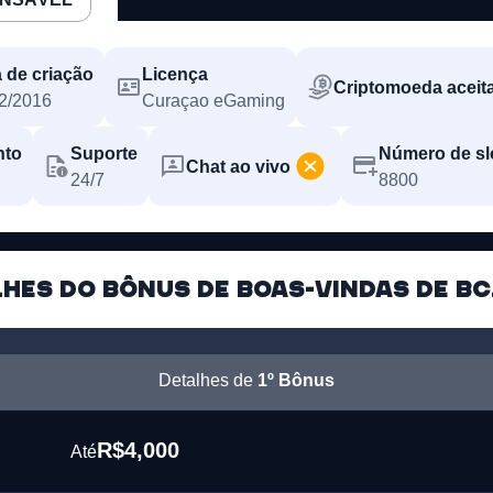
 de criação
Licença
Criptomoeda aceit
2/2016
Curaçao eGaming
nto
Suporte
Número de sl
Chat ao vivo
24/7
8800
hes do bônus de boas-vindas de B
Detalhes de
1º Bônus
R$4,000
Até