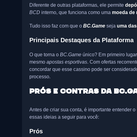
Diferente de outras plataformas, ele permite
depó
BCD
interno, que funciona como uma
moeda de
Tudo isso faz com que o
BC.Game
seja
uma das 
Principais Destaques da Plataforma
O que torna o
BC.Game
único? Em primeiro lugar
mesmo
apostas esportivas
. Com ofertas recorren
concordar que esse cassino pode ser considerado 
processo.
Prós e Contras da BC.G
Antes de criar sua conta, é importante entender o
essas ideias a seguir para você:
Prós