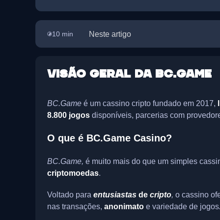
Neste artigo
10 min
Visão Geral da BC.Game
BC.Game
é um cassino cripto fundado em 2017,
l
8.800 jogos
disponíveis, parcerias com provedore
O que é BC.Game Casino?
BC.Game,
é muito mais do que um simples cassi
criptomoedas
.
Voltado para
entusiastas
de
cripto
,
o cassino of
nas transações,
anonimato
e variedade de jogos