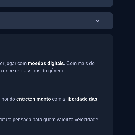
er jogar com
moedas digitais
. Com mais de
a entre os cassinos do gênero.
lhor do
entretenimento
com a
liberdade das
utura pensada para quem valoriza velocidade