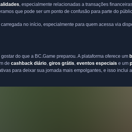
nalidades
, especialmente relacionadas a transações financeir
eramos que pode ser um ponto de confusão para parte do públi
arregada no início, especialmente para quem acessa via dispos
ai gostar do que a BC.Game preparou. A plataforma oferece um
b
ém de
cashback diário
,
giros grátis
,
eventos especiais
e um
ivas para deixar sua jornada mais empolgantes, e isso inclui 