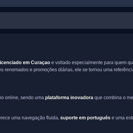
icenciado em Curaçao
e voltado especialmente para quem qu
s renomados e promoções diárias, ele se tornou uma referênci
no online, sendo uma
plataforma inovadora
que combina o me
erece uma navegação fluida,
suporte em português
e uma estr
.