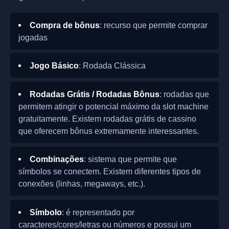
Compra de bônus
: recurso que permite comprar
jogadas
Jogo Básico
: Rodada Clássica
Rodadas Grátis / Rodadas Bônus
: rodadas que
permitem atingir o potencial máximo da slot machine
gratuitamente. Existem rodadas grátis de cassino
que oferecem bônus extremamente interessantes.
Combinações
: sistema que permite que
símbolos se conectem. Existem diferentes tipos de
conexões (linhas, megaways, etc.).
Símbolo
: é representado por
caracteres/cores/letras ou números e possui um