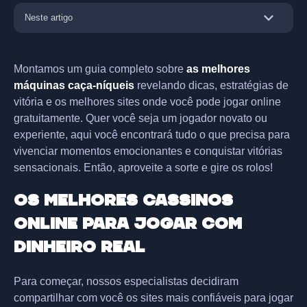
Neste artigo
Montamos um guia completo sobre
as melhores
máquinas caça-níqueis
revelando dicas, estratégias de
vitória e os melhores sites onde você pode jogar online
gratuitamente. Quer você seja um jogador novato ou
experiente, aqui você encontrará tudo o que precisa para
vivenciar momentos emocionantes e conquistar vitórias
sensacionais. Então, aproveite a sorte e gire os rolos!
Os melhores cassinos
online para jogar com
dinheiro real
Para começar, nossos especialistas decidiram
compartilhar com você os sites mais confiáveis ​​para jogar