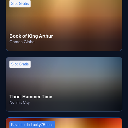
Slot Grátis
Book of King Arthur
Games Global
Slot Grátis
Thor: Hammer Time
Nolimit City
Favorito do Lucky7Bonus