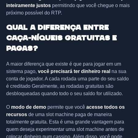
inteiramente justos
permitindo que você chegue o mais
próximo possível do RTP.
Qual a diferença entre
caça-níqueis gratuitas e
pagas?
A maior diferença que existe é que para jogar em um
sistema pago,
você precisará ter dinheiro real
na sua
conta de jogador. A cada rodada uma parte do seu saldo
é creditado Geralmente, as rodadas gratuitas são
desbloqueadas quando todo o seu saldo for utilizado.
O
modo de demo
permite que você
acesse todos os
recursos
de uma slot machine paga de maneira
totalmente gratuita. Esta é uma grande vantagem para
quem deseja experimentar uma slot machine antes de
colocar dinheiro num cassino. Além disso, você pode