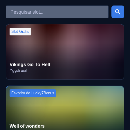
Slot Grátis
Vikings Go To Hell
Yggdrasil
Favorito do Lucky7Bonus
Well of wonders