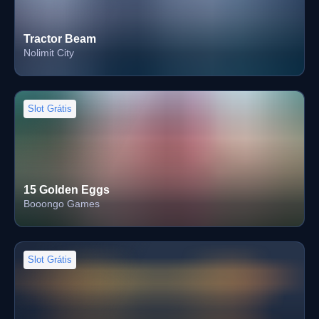
Tractor Beam
Nolimit City
Slot Grátis
15 Golden Eggs
Booongo Games
Slot Grátis