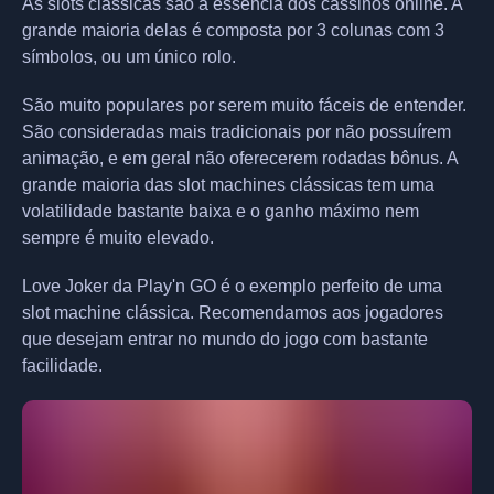
As slots clássicas são a essência dos cassinos online. A
grande maioria delas é composta por 3 colunas com 3
símbolos, ou um único rolo.
São muito populares por serem muito fáceis de entender.
São consideradas mais tradicionais por não possuírem
animação, e em geral não oferecerem rodadas bônus. A
grande maioria das slot machines clássicas tem uma
volatilidade bastante baixa e o ganho máximo nem
sempre é muito elevado.
Love Joker da Play'n GO é o exemplo perfeito de uma
slot machine clássica. Recomendamos aos jogadores
que desejam entrar no mundo do jogo com bastante
facilidade.