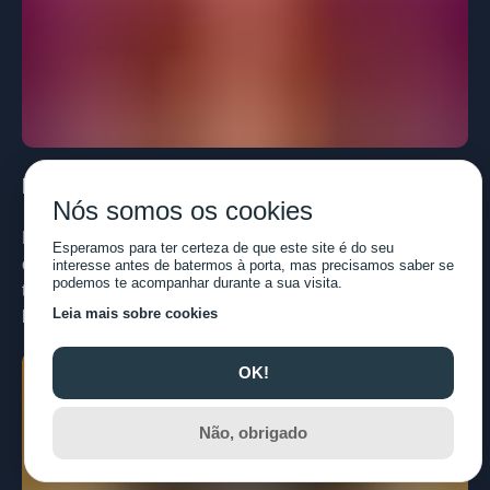
Máquina caça-níqueis com rolos
Nós somos os cookies
Este tipo é o mais comum no mercado de cassinos
Esperamos para ter certeza de que este site é do seu
online. Ele replica o modelo das máquinas caça-níqueis
interesse antes de batermos à porta, mas precisamos saber se
podemos te acompanhar durante a sua visita.
tradicionais que faziam girar rolos de símbolos com
Leia mais sobre cookies
linhas de pagamento.
OK!
Não, obrigado