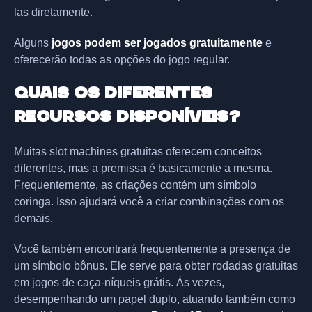
las diretamente.
Alguns
jogos podem ser jogados gratuitamente
e
oferecerão todas as opções do jogo regular.
Quais os diferentes
recursos disponíveis?
Muitas slot machines gratuitas oferecem conceitos
diferentes, mas a premissa é basicamente a mesma.
Frequentemente, as criações contém um símbolo
coringa. Isso ajudará você a criar combinações com os
demais.
Você também encontrará frequentemente a presença de
um símbolo bônus. Ele serve para obter rodadas gratuitas
em jogos de caça-níqueis grátis. Às vezes,
desempenhando um papel duplo, atuando também como