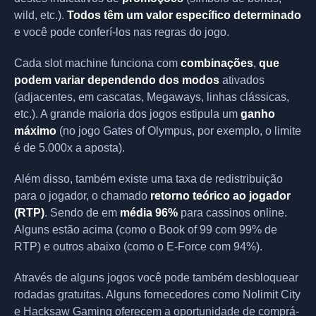
wild, etc.).
Todos têm um valor específico determinado
e você pode conferí-los nas regras do jogo.
Cada slot machine funciona com
combinações
,
que
podem variar dependendo dos modos
ativados
(adjacentes, em cascatas, Megaways, linhas clássicas,
etc.). A grande maioria dos jogos estipula um
ganho
máximo
(no jogo Gates of Olympus, por exemplo, o limite
é de 5.000x a aposta).
Além disso, também existe uma taxa de redistribuição
para o jogador, o chamado
retorno teórico ao jogador
(RTP)
. Sendo de em
média 96%
para cassinos online.
Alguns estão acima (como o Book of 99 com 99% de
RTP) e outros abaixo (como o E-Force com 94%).
Através de alguns jogos você pode também desbloquear
rodadas gratuitas. Alguns fornecedores como Nolimit City
e Hacksaw Gaming oferecem a oportunidade de comprá-