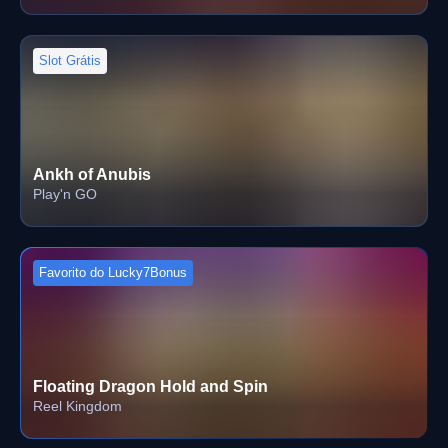
Slot Grátis
Ankh of Anubis
Play'n GO
Favorito do Lucky7Bonus
Floating Dragon Hold and Spin
Reel Kingdom