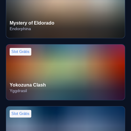
Mystery of Eldorado
Endorphina
Slot Grátis
Yokozuna Clash
Yggdrasil
Slot Grátis