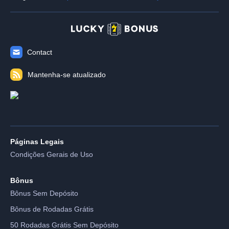
Contact
Mantenha-se atualizado
Páginas Legais
Condições Gerais de Uso
Bônus
Bônus Sem Depósito
Bônus de Rodadas Grátis
50 Rodadas Grátis Sem Depósito