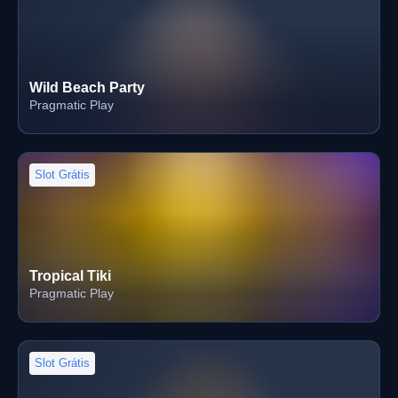
Wild Beach Party
Pragmatic Play
Slot Grátis
Tropical Tiki
Pragmatic Play
Slot Grátis