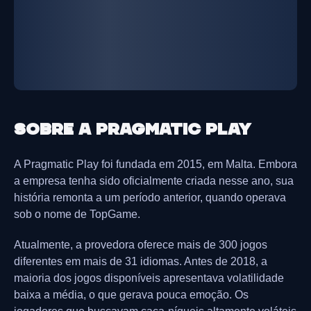
Sobre a Pragmatic Play
A Pragmatic Play foi fundada em 2015, em Malta. Embora
a empresa tenha sido oficialmente criada nesse ano, sua
história remonta a um período anterior, quando operava
sob o nome de TopGame.
Atualmente, a provedora oferece mais de 300 jogos
diferentes em mais de 31 idiomas. Antes de 2018, a
maioria dos jogos disponíveis apresentava volatilidade
baixa a média, o que gerava pouca emoção. Os