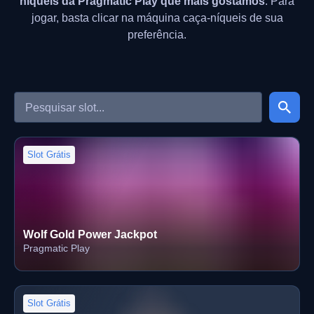
níqueis da Pragmatic Play que mais gostamos
. Para
jogar, basta clicar na máquina caça-níqueis de sua
preferência.
Slot Grátis
Wolf Gold Power Jackpot
Pragmatic Play
Slot Grátis