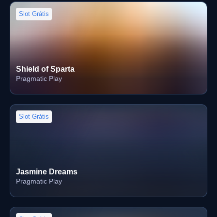
Slot Grátis
Shield of Sparta
Pragmatic Play
Slot Grátis
Jasmine Dreams
Pragmatic Play