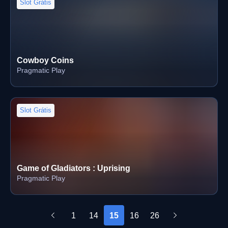
Slot Grátis
Cowboy Coins
Pragmatic Play
Slot Grátis
Game of Gladiators : Uprising
Pragmatic Play
10
11
12
13
1
14
15
16
17
26
18
19
20