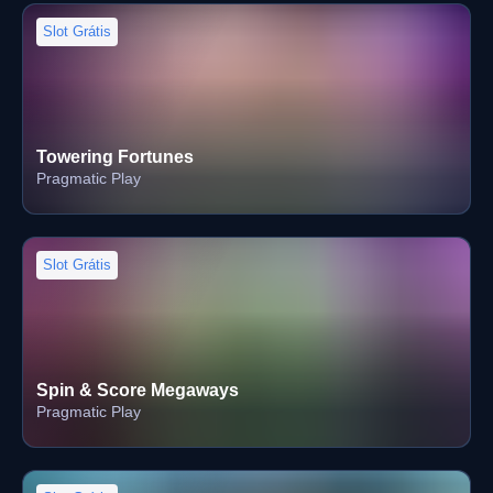
Slot Grátis
Towering Fortunes
Pragmatic Play
Slot Grátis
Spin & Score Megaways
Pragmatic Play