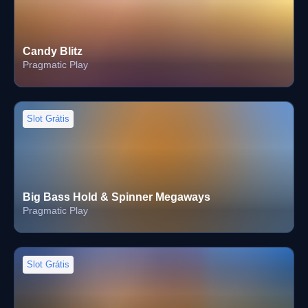
Candy Blitz
Pragmatic Play
Slot Grátis
Big Bass Hold & Spinner Megaways
Pragmatic Play
Slot Grátis