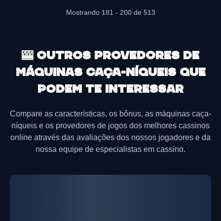
Mostrando
181
-
200
de
513
🎰 Outros provedores de
máquinas caça-níqueis que
podem te interessar
Compare as características, os bônus, as máquinas caça-
níqueis e os provedores de jogos dos melhores cassinos
online através das avaliações dos nossos jogadores e da
nossa equipe de especialistas em cassino.