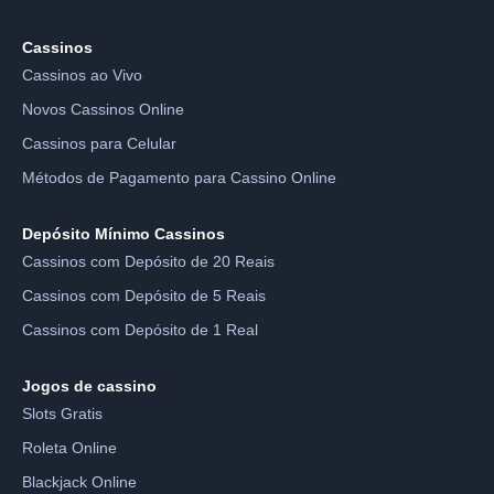
Cassinos
Cassinos ao Vivo
Novos Cassinos Online
Cassinos para Celular
Métodos de Pagamento para Cassino Online
Depósito Mínimo Cassinos
Cassinos com Depósito de 20 Reais
Cassinos com Depósito de 5 Reais
Cassinos com Depósito de 1 Real
Jogos de cassino
Slots Gratis
Roleta Online
Blackjack Online