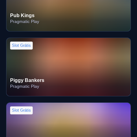
Pub Kings
Pragmatic Play
Slot Grátis
Piggy Bankers
Pragmatic Play
Slot Grátis