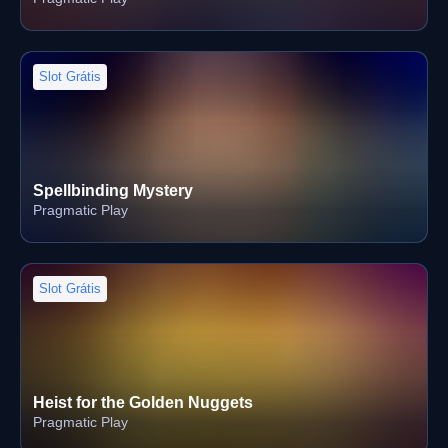
Slot Grátis
Spellbinding Mystery
Pragmatic Play
Slot Grátis
Heist for the Golden Nuggets
Pragmatic Play