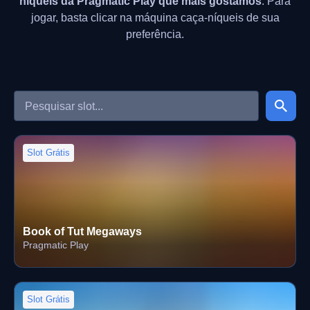
níqueis da Pragmatic Play que mais gostamos
. Para
jogar, basta clicar na máquina caça-níqueis de sua
preferência.
Slot Grátis
Book of Tut Megaways
Pragmatic Play
Slot Grátis