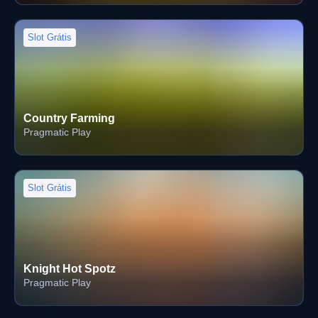
Slot Grátis
Country Farming
Pragmatic Play
Slot Grátis
Knight Hot Spotz
Pragmatic Play