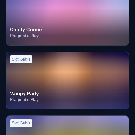
Candy Corner
Pragmatic Play
Slot Grátis
Vampy Party
Pragmatic Play
Slot Grátis