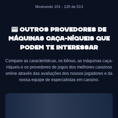
Mostrando
101
-
120
de
513
🎰 Outros provedores de
máquinas caça-níqueis que
podem te interessar
Compare as características, os bônus, as máquinas caça-
níqueis e os provedores de jogos dos melhores cassinos
online através das avaliações dos nossos jogadores e da
nossa equipe de especialistas em cassino.