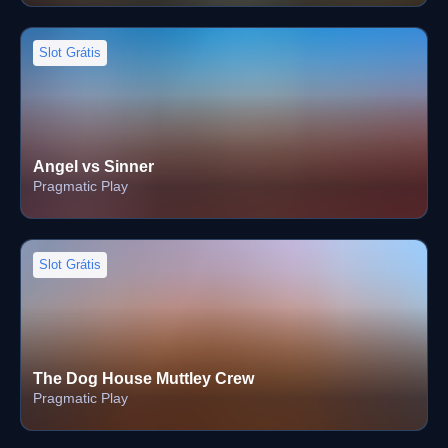
Slot Grátis
Angel vs Sinner
Pragmatic Play
Slot Grátis
The Dog House Muttley Crew
Pragmatic Play