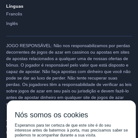
Línguas
Francês
Inglês
JOGO RESPONSÁVEL: Não nos responsabilizamos por perdas
decorrentes de jogos de azar em cassinos ou apostas em sites
de apostas relacionados a qualquer uma de nossas ofertas de
bônus. O jogador é responsável pelo valor que está disposto e
capaz de apostar. Não faça apostas com dinheiro que você não
pode se dar ao luxo de perder. Não tente recuperar suas
perdas. Os jogadores têm a responsabilidade de verificar as leis
sobre jogos de azar em seu país ou jurisdição e devem fazê-lo
antes de apostar dinheiro em qualquer site de jogos de azar
online.
Nós somos os cookies
ATENÇÃO: As ofertas em nosso site podem evoluir ou ser
Esperamos para ter certeza de que este site é do seu
canceladas. Recomendamos sempre que o jogador examine os
interesse antes de batermos à porta, mas precisamos saber se
termos e condições e verifique o bônus diretamente no site do
podemos te acompanhar durante a sua visita.