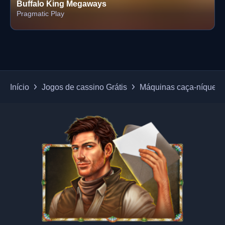
Buffalo King Megaways
Pragmatic Play
Início
Jogos de cassino Grátis
Máquinas caça-níqueis 