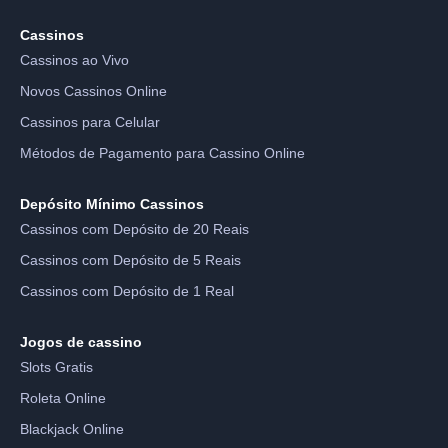
Cassinos
Cassinos ao Vivo
Novos Cassinos Online
Cassinos para Celular
Métodos de Pagamento para Cassino Online
Depósito Mínimo Cassinos
Cassinos com Depósito de 20 Reais
Cassinos com Depósito de 5 Reais
Cassinos com Depósito de 1 Real
Jogos de cassino
Slots Gratis
Roleta Online
Blackjack Online