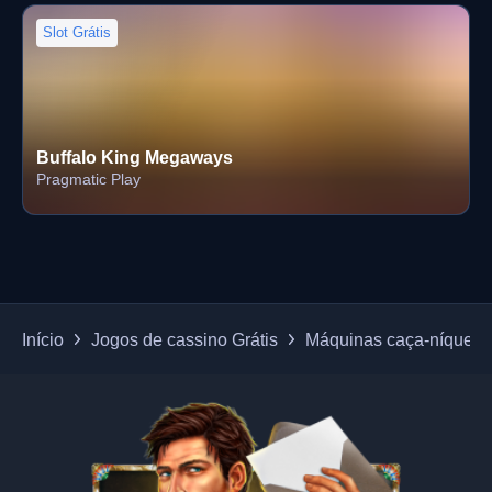
Slot Grátis
Buffalo King Megaways
Pragmatic Play
Início
Jogos de cassino Grátis
Máquinas caça-níqueis 