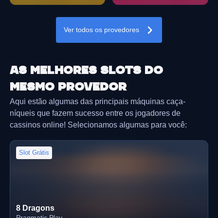
Ver todos os provedores
As melhores slots do
mesmo provedor
Aqui estão algumas das principais máquinas caça-
níqueis que fazem sucesso entre os jogadores de
cassinos online! Selecionamos algumas para você:
Slot Grátis
8 Dragons
Pragmatic Play