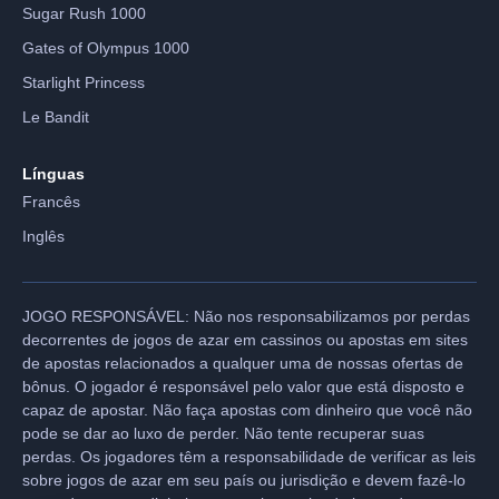
Sugar Rush 1000
Gates of Olympus 1000
Starlight Princess
Le Bandit
Línguas
Francês
Inglês
JOGO RESPONSÁVEL: Não nos responsabilizamos por perdas
decorrentes de jogos de azar em cassinos ou apostas em sites
de apostas relacionados a qualquer uma de nossas ofertas de
bônus. O jogador é responsável pelo valor que está disposto e
capaz de apostar. Não faça apostas com dinheiro que você não
pode se dar ao luxo de perder. Não tente recuperar suas
perdas. Os jogadores têm a responsabilidade de verificar as leis
sobre jogos de azar em seu país ou jurisdição e devem fazê-lo