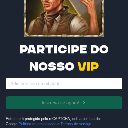
Participe do
nosso
VIP
Inscreva-se agora!
Este site é protegido pelo reCAPTCHA, sob a política do
Google
Política de privacidade
e
Termos de serviço
.