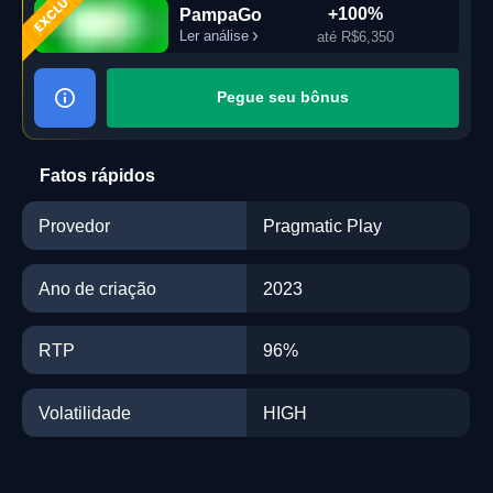
+100%
PampaGo
Ler análise
até R$6,350
Pegue seu bônus
Fatos rápidos
Provedor
Pragmatic Play
Ano de criação
2023
RTP
96%
Volatilidade
HIGH