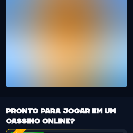
Pronto para jogar em um
cassino online?