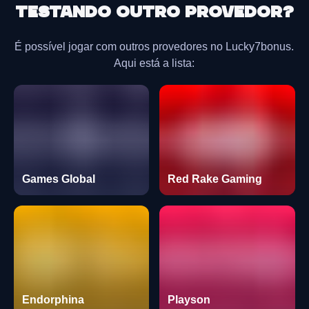
Testando outro provedor?
É possível jogar com outros provedores no Lucky7bonus.
Aqui está a lista:
Games Global
Red Rake Gaming
Endorphina
Playson