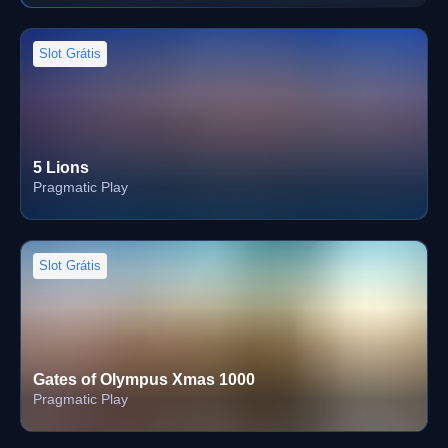
Slot Grátis
5 Lions
Pragmatic Play
Slot Grátis
Gates of Olympus Xmas 1000
Pragmatic Play