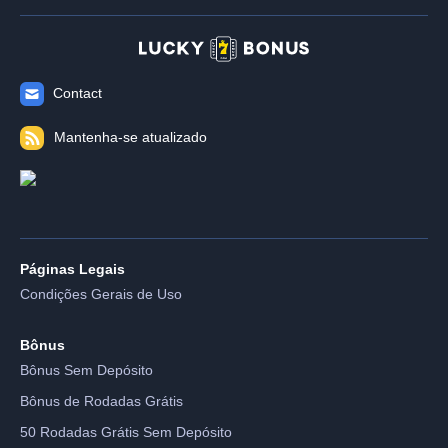
Contact
Mantenha-se atualizado
Páginas Legais
Condições Gerais de Uso
Bônus
Bônus Sem Depósito
Bônus de Rodadas Grátis
50 Rodadas Grátis Sem Depósito