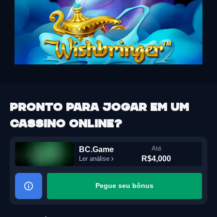
Pronto para jogar em um
cassino online?
BC.Game
Até
R$4,000
Ler análise
Pegue seu bônus