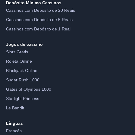
Depósito Mínimo Cassinos
Cassinos com Depósito de 20 Reais
Cassinos com Depósito de 5 Reais
Cassinos com Depósito de 1 Real
Jogos de cassino
Slots Gratis
Roleta Online
Blackjack Online
Sugar Rush 1000
Gates of Olympus 1000
Starlight Princess
Le Bandit
Línguas
Francês