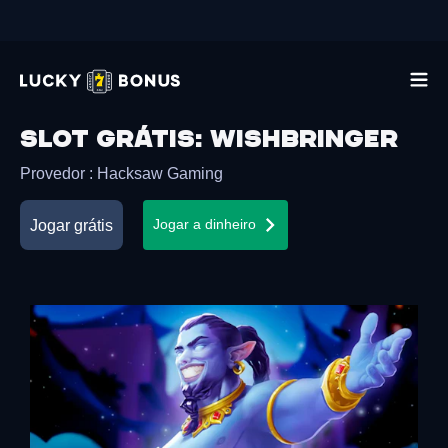
Slot grátis
:
Wishbringer
Provedor
:
Hacksaw Gaming
Jogar grátis
Jogar a dinheiro