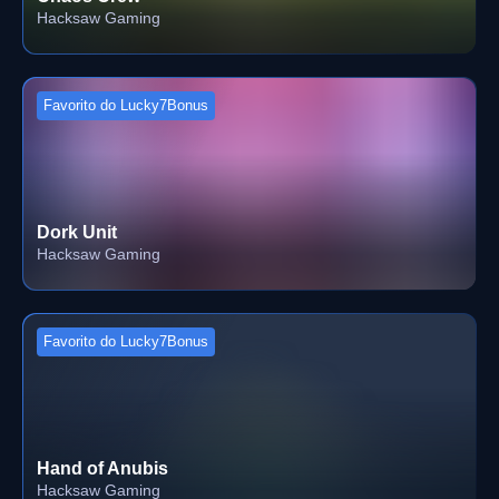
Hacksaw Gaming
Favorito do Lucky7Bonus
Dork Unit
Hacksaw Gaming
Favorito do Lucky7Bonus
Hand of Anubis
Hacksaw Gaming