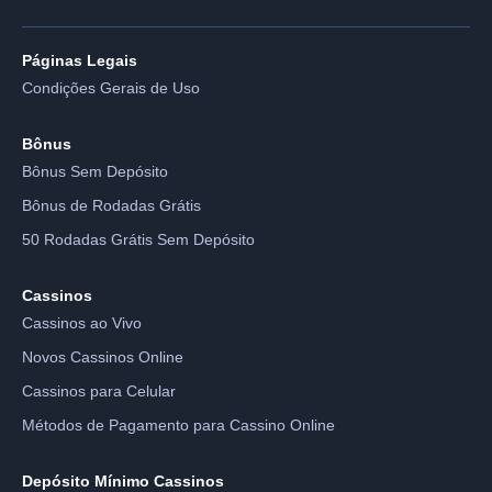
Páginas Legais
Condições Gerais de Uso
Bônus
Bônus Sem Depósito
Bônus de Rodadas Grátis
50 Rodadas Grátis Sem Depósito
Cassinos
Cassinos ao Vivo
Novos Cassinos Online
Cassinos para Celular
Métodos de Pagamento para Cassino Online
Depósito Mínimo Cassinos