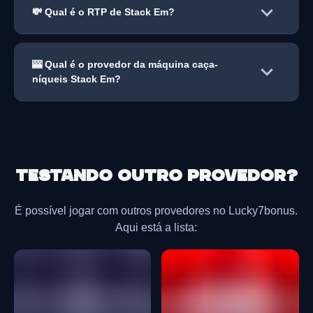
💸 Qual é o RTP de Stack Em?
🎰 Qual é o provedor da máquina caça-
níqueis Stack Em?
Testando outro provedor?
É possível jogar com outros provedores no Lucky7bonus.
Aqui está a lista: