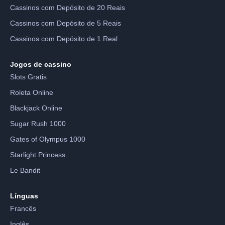
Cassinos com Depósito de 20 Reais
Cassinos com Depósito de 5 Reais
Cassinos com Depósito de 1 Real
Jogos de cassino
Slots Gratis
Roleta Online
Blackjack Online
Sugar Rush 1000
Gates of Olympus 1000
Starlight Princess
Le Bandit
Línguas
Francês
Inglês