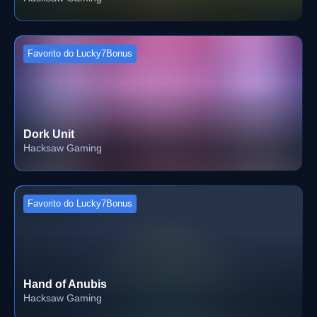
Favorito do Lucky7Bonus
Dork Unit
Hacksaw Gaming
Favorito do Lucky7Bonus
Hand of Anubis
Hacksaw Gaming