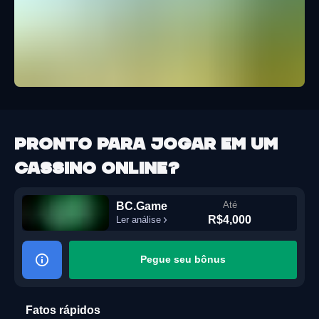
Pronto para jogar em um
cassino online?
BC.Game
Até
R$4,000
Ler análise
Pegue seu bônus
Fatos rápidos