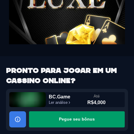
Pronto para jogar em um
cassino online?
BC.Game
Até
R$4,000
Ler análise
Pegue seu bônus