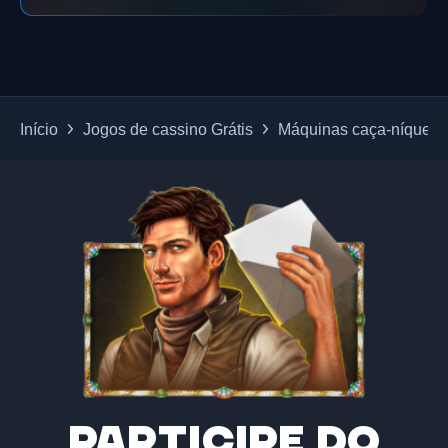
Início
Jogos de cassino Grátis
Máquinas caça-níqueis 
Participe do