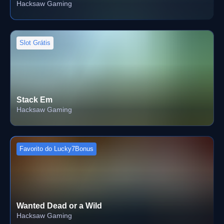
Hacksaw Gaming
Slot Grátis
Stack Em
Hacksaw Gaming
Favorito do Lucky7Bonus
Wanted Dead or a Wild
Hacksaw Gaming