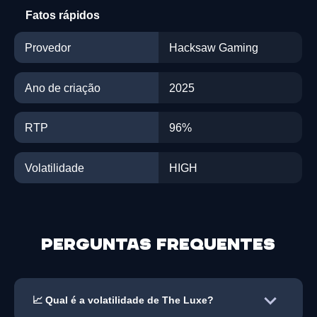
Fatos rápidos
Provedor
Hacksaw Gaming
Ano de criação
2025
RTP
96%
Volatilidade
HIGH
Perguntas frequentes
📈 Qual é a volatilidade de The Luxe?