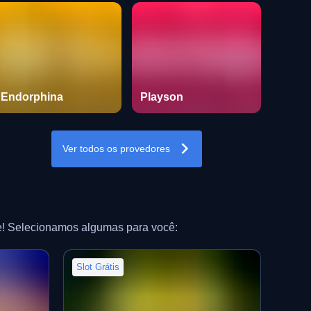
Endorphina
Playson
Ver todos os provedores
ne! Selecionamos algumas para você:
Slot Grátis