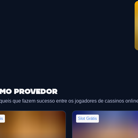
smo provedor
queis que fazem sucesso entre os jogadores de cassinos onli
is
Slot Grátis