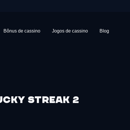
Bônus de cassino
Jogos de cassino
Blog
ucky Streak 2