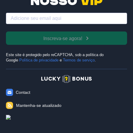
nosso
VIP
Inscreva-se agora!
Este site é protegido pelo reCAPTCHA, sob a política do
Google
Política de privacidade
e
Termos de serviço
.
Contact
Mantenha-se atualizado