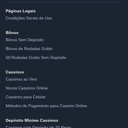
Páginas Legais
Condições Gerais de Uso
Bônus
Bônus Sem Depósito
Bônus de Rodadas Grátis
50 Rodadas Grátis Sem Depósito
Cassinos
Cassinos ao Vivo
Novos Cassinos Online
Cassinos para Celular
Métodos de Pagamento para Cassino Online
Depósito Mínimo Cassinos
Cassinos com Depósito de 20 Reais