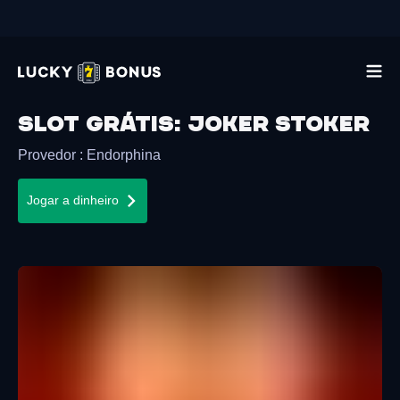
Slot grátis
:
Joker Stoker
Provedor
:
Endorphina
Jogar a dinheiro