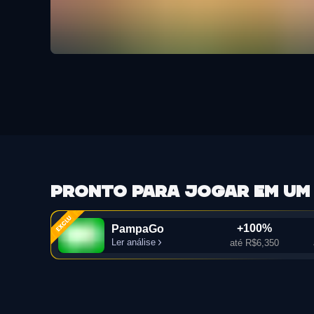
Pronto para jogar em um 
+100%
PampaGo
Ler análise
até R$6,350