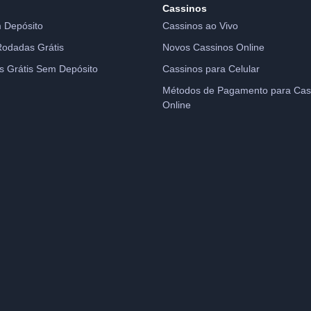
Cassinos
 Depósito
Cassinos ao Vivo
odadas Grátis
Novos Cassinos Online
 Grátis Sem Depósito
Cassinos para Celular
Métodos de Pagamento para Cas
Online