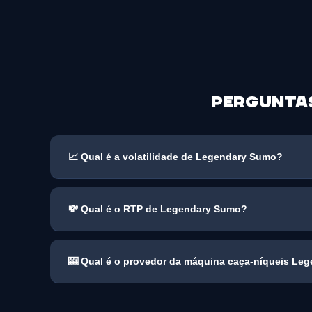
Pergunta
📈 Qual é a volatilidade de Legendary Sumo?
💸 Qual é o RTP de Legendary Sumo?
🎰 Qual é o provedor da máquina caça-níqueis Le