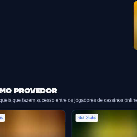
smo provedor
queis que fazem sucesso entre os jogadores de cassinos onli
is
Slot Grátis