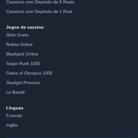
Cassinos com Depósito de 5 Reais
Cassinos com Depósito de 1 Real
Jogos de cassino
Slots Gratis
Roleta Online
Blackjack Online
Sugar Rush 1000
Gates of Olympus 1000
Starlight Princess
Le Bandit
Línguas
Francês
Inglês