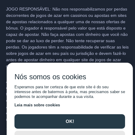
JOGO RESPONSÁVEL: Não nos responsabilizamos por perdas
decorrentes de jogos de azar em cassinos ou apostas em sites
de apostas relacionados a qualquer uma de nossas ofertas de
bônus. O jogador é responsável pelo valor que está disposto e
capaz de apostar. Não faça apostas com dinheiro que você não
pode se dar ao luxo de perder. Não tente recuperar suas
perdas. Os jogadores têm a responsabilidade de verificar as leis
sobre jogos de azar em seu país ou jurisdição e devem fazê-lo
antes de apostar dinheiro em qualquer site de jogos de azar
online.
Nós somos os cookies
ATENÇÃO: As ofertas em nosso site podem evoluir ou ser
Esperamos para ter certeza de que este site é do seu
canceladas. Recomendamos sempre que o jogador examine os
interesse antes de batermos à porta, mas precisamos saber se
termos e condições e verifique o bônus diretamente no site do
podemos te acompanhar durante a sua visita.
cassino/ou das empresas de apostas.
Leia mais sobre cookies
Apenas para maiores de 18 anos, exclusivo para novos
clientes, Termos e Condições se aplicam, jogue de maneira
responsável
www.begambleaware.org
OK!