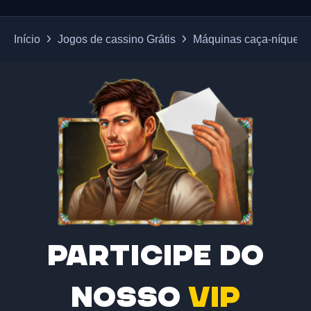
Início
Jogos de cassino Grátis
Máquinas caça-níqueis 
Participe do
nosso
VIP