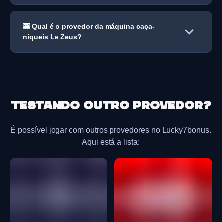
🎰 Qual é o provedor da máquina caça-
níqueis Le Zeus?
Testando outro provedor?
É possível jogar com outros provedores no Lucky7bonus.
Aqui está a lista: