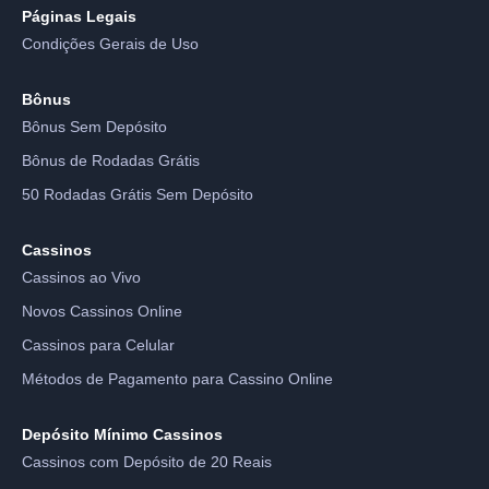
Páginas Legais
Condições Gerais de Uso
Bônus
Bônus Sem Depósito
Bônus de Rodadas Grátis
50 Rodadas Grátis Sem Depósito
Cassinos
Cassinos ao Vivo
Novos Cassinos Online
Cassinos para Celular
Métodos de Pagamento para Cassino Online
Depósito Mínimo Cassinos
Cassinos com Depósito de 20 Reais