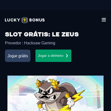
Slot grátis
:
Le Zeus
Provedor
:
Hacksaw Gaming
Jogar grátis
Jogar a dinheiro