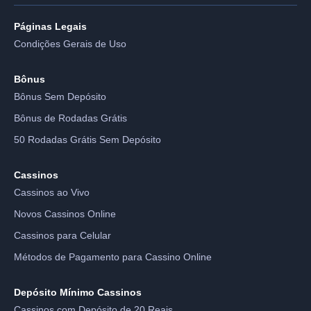
Páginas Legais
Condições Gerais de Uso
Bônus
Bônus Sem Depósito
Bônus de Rodadas Grátis
50 Rodadas Grátis Sem Depósito
Cassinos
Cassinos ao Vivo
Novos Cassinos Online
Cassinos para Celular
Métodos de Pagamento para Cassino Online
Depósito Mínimo Cassinos
Cassinos com Depósito de 20 Reais