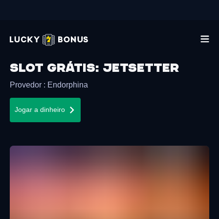
Slot grátis
:
Jetsetter
Provedor
:
Endorphina
Jogar a dinheiro