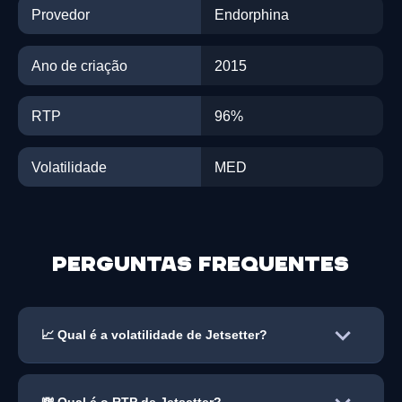
Provedor
Endorphina
Ano de criação
2015
RTP
96%
Volatilidade
MED
Perguntas frequentes
📈 Qual é a volatilidade de Jetsetter?