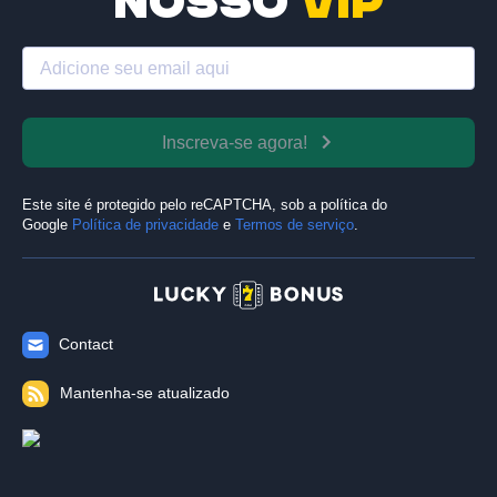
nosso
VIP
Inscreva-se agora!
Este site é protegido pelo reCAPTCHA, sob a política do
Google
Política de privacidade
e
Termos de serviço
.
Contact
Mantenha-se atualizado