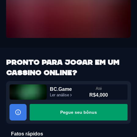
Pronto para jogar em um
cassino online?
BC.Game
Até
R$4,000
Ler análise
Pegue seu bônus
Fatos rápidos