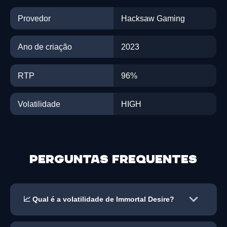
Provedor
Hacksaw Gaming
Ano de criação
2023
RTP
96%
Volatilidade
HIGH
Perguntas frequentes
📈 Qual é a volatilidade de Immortal Desire?