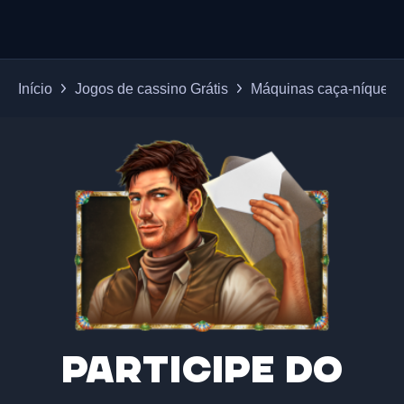
Início
Jogos de cassino Grátis
Máquinas caça-níqueis 
Participe do