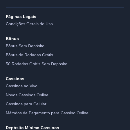
Páginas Legais
Condições Gerais de Uso
Bônus
Bônus Sem Depósito
Bônus de Rodadas Grátis
50 Rodadas Grátis Sem Depósito
Cassinos
Cassinos ao Vivo
Novos Cassinos Online
Cassinos para Celular
Métodos de Pagamento para Cassino Online
Depósito Mínimo Cassinos