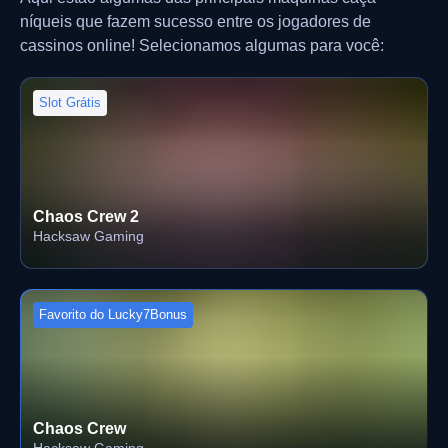
níqueis que fazem sucesso entre os jogadores de
cassinos online! Selecionamos algumas para você:
Slot Grátis
Chaos Crew 2
Hacksaw Gaming
Favorito do Lucky7Bonus
Chaos Crew
Hacksaw Gaming