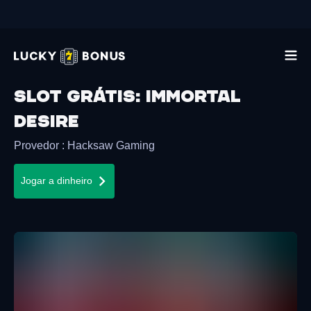
Slot grátis
:
Immortal
Desire
Provedor
:
Hacksaw Gaming
Jogar a dinheiro