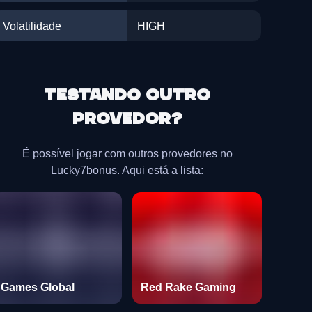
Volatilidade
HIGH
Testando outro
provedor?
É possível jogar com outros provedores no
Lucky7bonus. Aqui está a lista:
Games Global
Red Rake Gaming