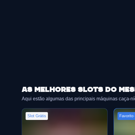
As melhores slots do me
Aqui estão algumas das principais máquinas caça-ní
Slot Grátis
Favorito