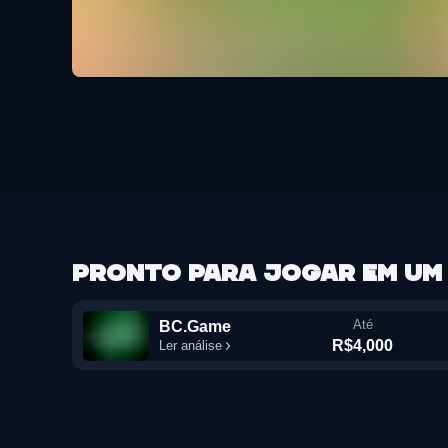
Pronto para jogar em um 
BC.Game
Até
R$4,000
Ler análise