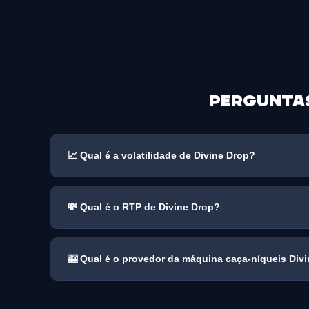
Pergunta
📈 Qual é a volatilidade de Divine Drop?
💸 Qual é o RTP de Divine Drop?
🎰 Qual é o provedor da máquina caça-níqueis Div