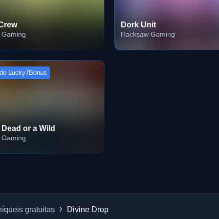
Crew
Dork Unit
 Gaming
Hacksaw Gaming
 do Lucky7Bonus
Dead or a Wild
 Gaming
íqueis gratuitas
Divine Drop