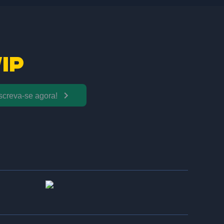
IP
screva-se agora!