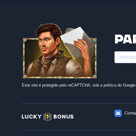
Pa
Este site é protegido pelo reCAPTCHA, sob a política do Google
Conta