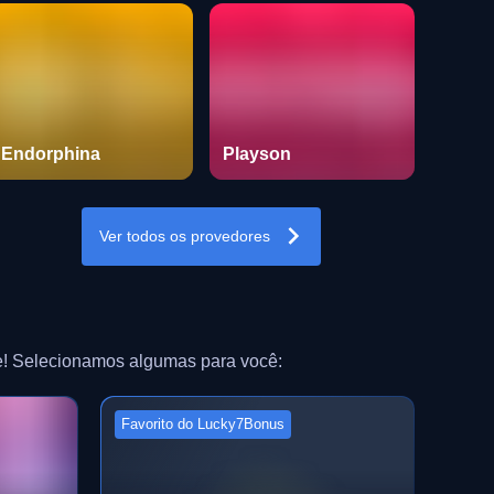
Endorphina
Playson
Ver todos os provedores
ne! Selecionamos algumas para você:
Favorito do Lucky7Bonus