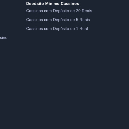
Depósito Mínimo Cassinos
Cassinos com Depósito de 20 Reais
Cassinos com Depósito de 5 Reais
Cassinos com Depósito de 1 Real
sino