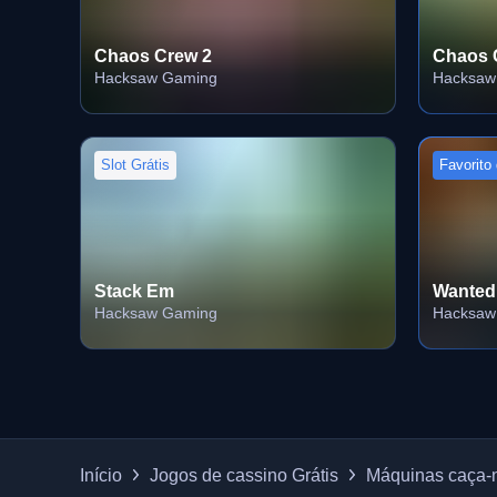
Chaos Crew 2
Chaos 
Hacksaw Gaming
Hacksaw
Slot Grátis
Favorito
Stack Em
Wanted 
Hacksaw Gaming
Hacksaw
Início
Jogos de cassino Grátis
Máquinas caça-n