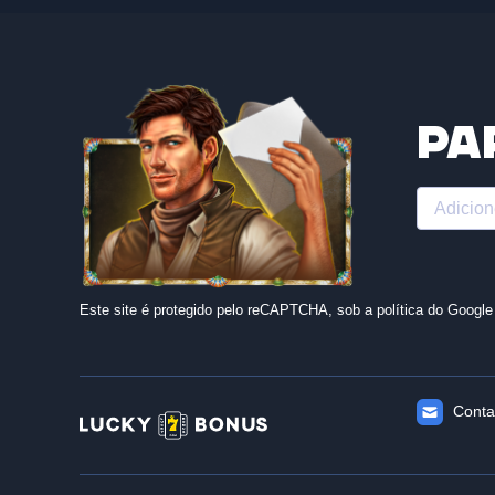
Pa
Este site é protegido pelo reCAPTCHA, sob a política do Google
Conta