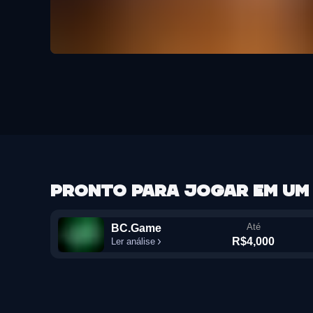
Pronto para jogar em um 
BC.Game
Até
R$4,000
Ler análise