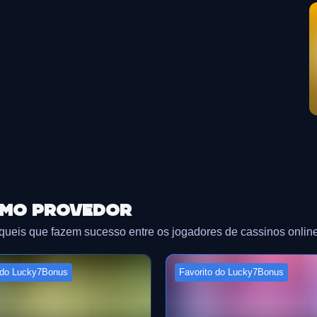
smo provedor
queis que fazem sucesso entre os jogadores de cassinos onli
 do Lucky7Bonus
Favorito do Lucky7Bonus