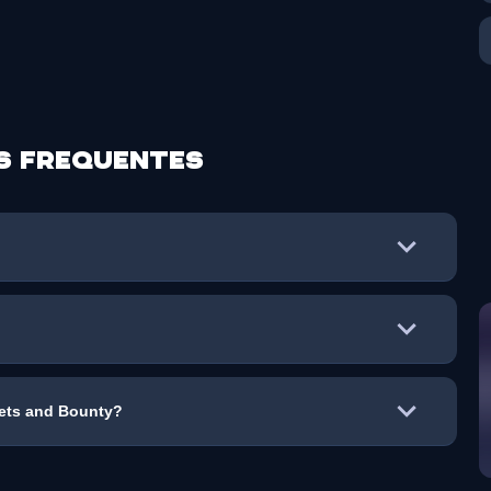
s frequentes
lets and Bounty?