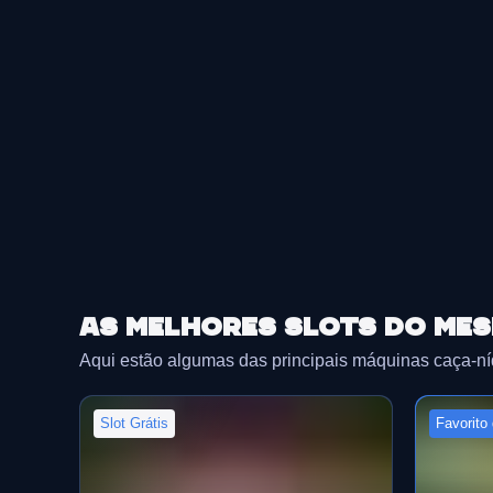
As melhores slots do me
Aqui estão algumas das principais máquinas caça-ní
Slot Grátis
Favorito