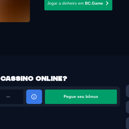
Jogar a dinheiro
em
BC.Game
cassino online?
Pegue seu bônus
—