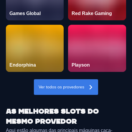
Games Global
Red Rake Gaming
Endorphina
Playson
Ver todos os provedores
As melhores slots do
mesmo provedor
Aqui estão algumas das principais máquinas caça-