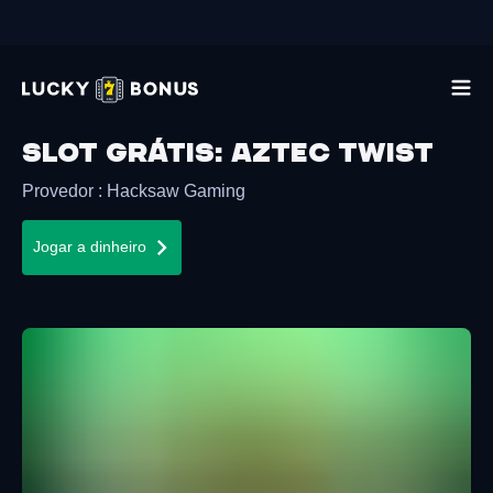
Slot grátis
:
Aztec Twist
Provedor
:
Hacksaw Gaming
Jogar a dinheiro