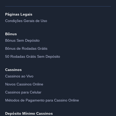
Páginas Legais
Condições Gerais de Uso
Bônus
Bônus Sem Depósito
Bônus de Rodadas Grátis
50 Rodadas Grátis Sem Depósito
Cassinos
Cassinos ao Vivo
Novos Cassinos Online
Cassinos para Celular
Métodos de Pagamento para Cassino Online
Depósito Mínimo Cassinos