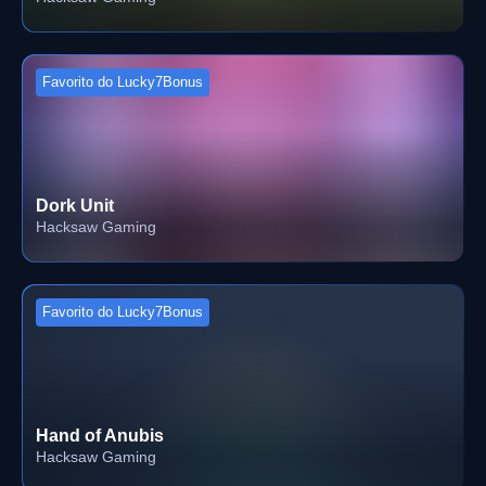
Favorito do Lucky7Bonus
Dork Unit
Hacksaw Gaming
Favorito do Lucky7Bonus
Hand of Anubis
Hacksaw Gaming