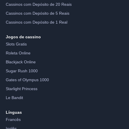
Cassinos com Depósito de 20 Reais
Cassinos com Depósito de 5 Reais
Cassinos com Depósito de 1 Real
Jogos de cassino
Slots Gratis
Roleta Online
Blackjack Online
Sugar Rush 1000
Gates of Olympus 1000
Starlight Princess
Le Bandit
Línguas
Francês
Inglês