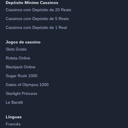
Depósito Mínimo Cassinos
Cassinos com Depósito de 20 Reais
Cassinos com Depósito de 5 Reais
Cassinos com Depósito de 1 Real
Jogos de cassino
Slots Gratis
Roleta Online
Blackjack Online
Sugar Rush 1000
Gates of Olympus 1000
Starlight Princess
Le Bandit
Línguas
Francês