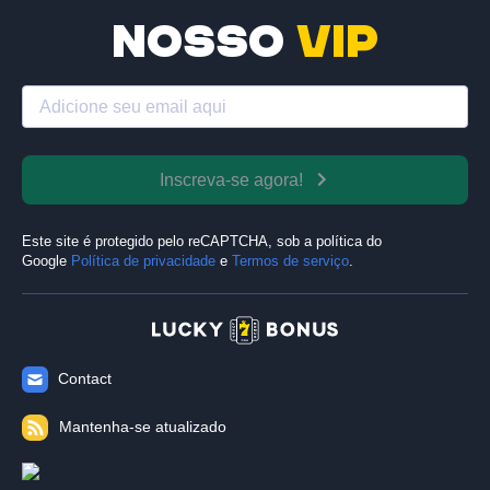
nosso
VIP
Inscreva-se agora!
Este site é protegido pelo reCAPTCHA, sob a política do
Google
Política de privacidade
e
Termos de serviço
.
Contact
Mantenha-se atualizado