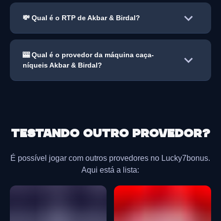
💸 Qual é o RTP de Akbar & Birdal?
🎰 Qual é o provedor da máquina caça-
níqueis Akbar & Birdal?
Testando outro provedor?
É possível jogar com outros provedores no Lucky7bonus.
Aqui está a lista: