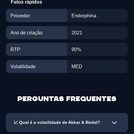
Fatos rápidos
Provedor
Endorphina
Ano de criação
2021
RTP
90%
Volatilidade
MED
Perguntas frequentes
📈 Qual é a volatilidade de Akbar & Birdal?