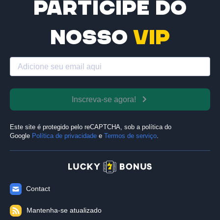
Participe do
nosso
VIP
Inscreva-se agora!
Este site é protegido pelo reCAPTCHA, sob a política do
Google
Política de privacidade
e
Termos de serviço
.
Contact
Mantenha-se atualizado