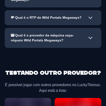
💸 Qual é o RTP de Wild Portals Megaways?
🎰 Qual é o provedor da máquina caça-
níqueis Wild Portals Megaways?
Testando outro provedor?
É possível jogar com outros provedores no Lucky7bonus.
Aqui está a lista: