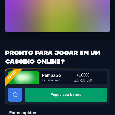
Pronto para jogar em um
cassino online?
+100%
PampaGo
Ler análise
até R$6,350
Pegue seu bônus
Fatos rápidos