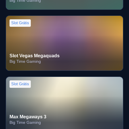
Big Time Gaming
Slot Grátis
Slot Vegas Megaquads
Big Time Gaming
Slot Grátis
Max Megaways 3
Big Time Gaming