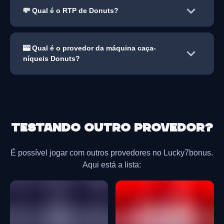
💸 Qual é o RTP de Donuts?
🎰 Qual é o provedor da máquina caça-
níqueis Donuts?
Testando outro provedor?
É possível jogar com outros provedores no Lucky7bonus.
Aqui está a lista: