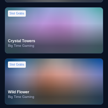
Slot Grátis
Crystal Towers
Big Time Gaming
Slot Grátis
Wild Flower
Big Time Gaming