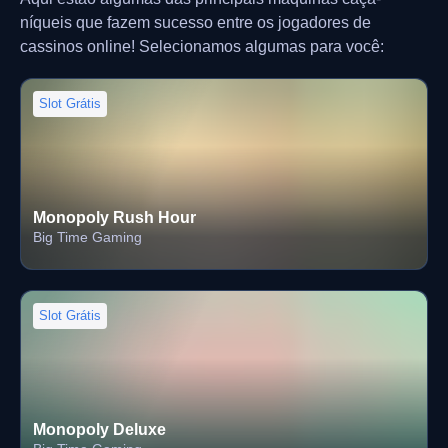
níqueis que fazem sucesso entre os jogadores de
cassinos online! Selecionamos algumas para você:
Slot Grátis
Monopoly Rush Hour
Big Time Gaming
Slot Grátis
Monopoly Deluxe