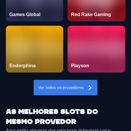
Games Global
Red Rake Gaming
Endorphina
Playson
Ver todos os provedores
As melhores slots do
mesmo provedor
Aqui estão algumas das principais máquinas caça-