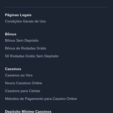
Páginas Legais
Condições Gerais de Uso
Bônus
Bônus Sem Depósito
Bônus de Rodadas Grátis
50 Rodadas Grátis Sem Depósito
Cassinos
Cassinos ao Vivo
Novos Cassinos Online
Cassinos para Celular
Métodos de Pagamento para Cassino Online
Depósito Mínimo Cassinos