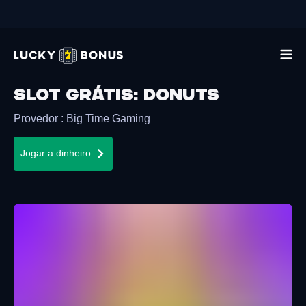
Slot grátis
:
Donuts
Provedor
:
Big Time Gaming
Jogar a dinheiro