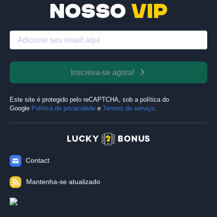
nosso
VIP
Inscreva-se agora!
Este site é protegido pelo reCAPTCHA, sob a política do
Google
Política de privacidade
e
Termos de serviço
.
Contact
Mantenha-se atualizado