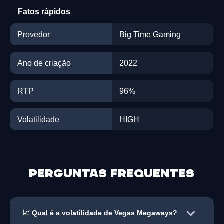
Fatos rápidos
Provedor
Big Time Gaming
Ano de criação
2022
RTP
96%
Volatilidade
HIGH
Perguntas frequentes
📈 Qual é a volatilidade de Vegas Megaways?