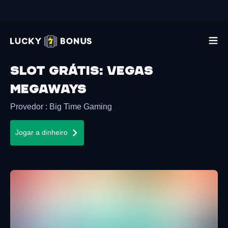
Slot grátis
:
Vegas
Megaways
Provedor
:
Big Time Gaming
Jogar a dinheiro