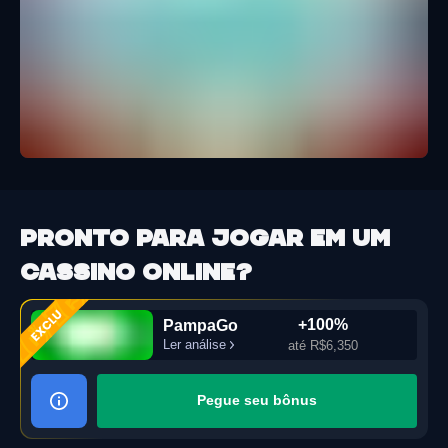
Pronto para jogar em um
cassino online?
+100%
PampaGo
Ler análise
até R$6,350
Pegue seu bônus