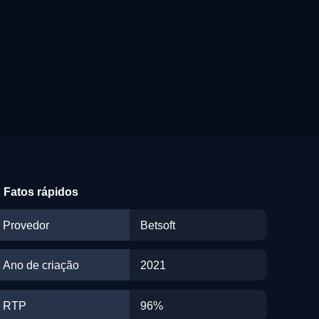
Fatos rápidos
Provedor
Betsoft
Ano de criação
2021
RTP
96%