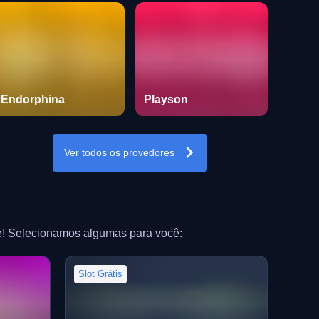
Endorphina
Playson
Ver todos os provedores
ne! Selecionamos algumas para você:
Slot Grátis