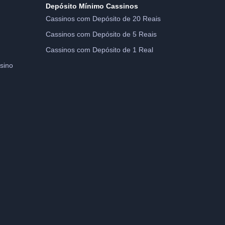
Depósito Mínimo Cassinos
Cassinos com Depósito de 20 Reais
Cassinos com Depósito de 5 Reais
Cassinos com Depósito de 1 Real
sino