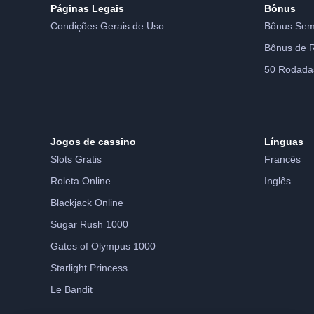
Páginas Legais
Bônus
Condições Gerais de Uso
Bônus Sem
Bônus de R
50 Rodadas
Jogos de cassino
Línguas
Slots Gratis
Francês
Roleta Online
Inglês
Blackjack Online
Sugar Rush 1000
Gates of Olympus 1000
Starlight Princess
Le Bandit