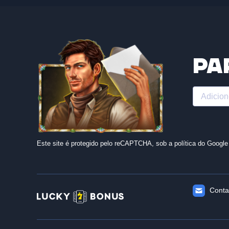
Pa
Este site é protegido pelo reCAPTCHA, sob a política do Google
Conta