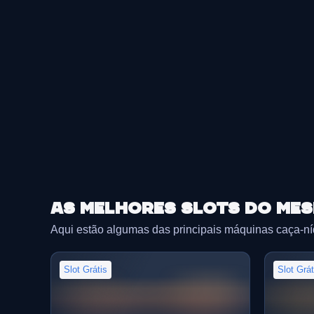
As melhores slots do me
Aqui estão algumas das principais máquinas caça-ní
Slot Grátis
Slot Grát