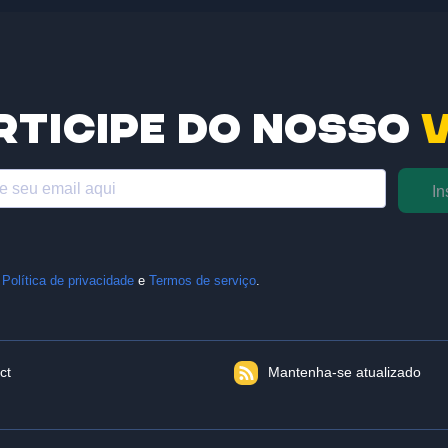
rticipe do nosso
V
In
Política de privacidade
e
Termos de serviço
.
ct
Mantenha-se atualizado