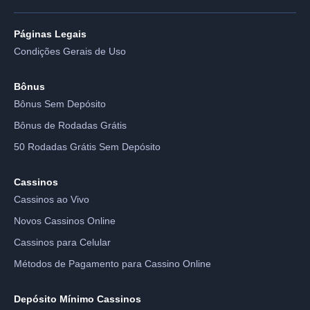
Páginas Legais
Condições Gerais de Uso
Bônus
Bônus Sem Depósito
Bônus de Rodadas Grátis
50 Rodadas Grátis Sem Depósito
Cassinos
Cassinos ao Vivo
Novos Cassinos Online
Cassinos para Celular
Métodos de Pagamento para Cassino Online
Depósito Mínimo Cassinos