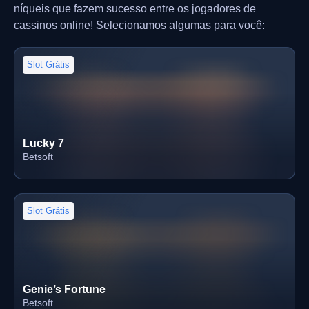
níqueis que fazem sucesso entre os jogadores de
cassinos online! Selecionamos algumas para você:
Slot Grátis
Lucky 7
Betsoft
Slot Grátis
Genie’s Fortune
Betsoft