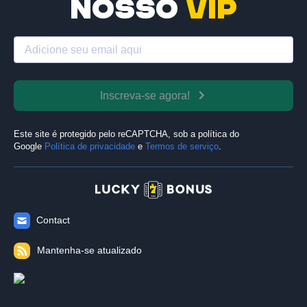
nosso
VIP
Inscreva-se agora!
Este site é protegido pelo reCAPTCHA, sob a política do
Google
Política de privacidade
e
Termos de serviço
.
Contact
Mantenha-se atualizado