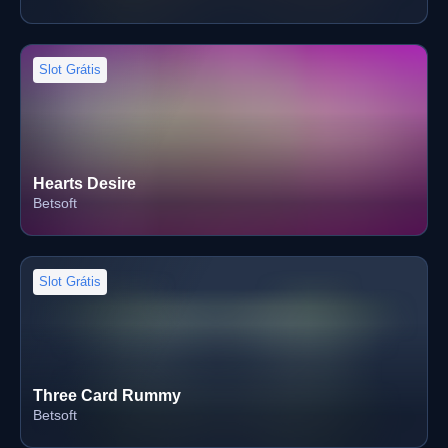
Slot Grátis
Hearts Desire
Betsoft
Slot Grátis
Three Card Rummy
Betsoft