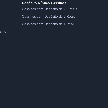
Depósito Mínimo Cassinos
Cassinos com Depósito de 20 Reais
Cassinos com Depósito de 5 Reais
Cassinos com Depósito de 1 Real
sino