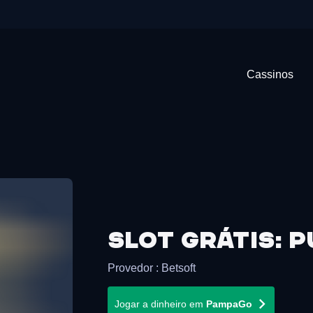
Cassinos
Slot grátis
:
P
Provedor
:
Betsoft
Jogar a dinheiro
em
PampaGo