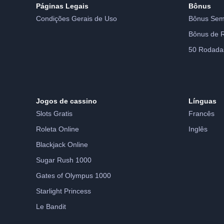
Páginas Legais
Bônus
Condições Gerais de Uso
Bônus Sem
Bônus de R
50 Rodadas
Jogos de cassino
Línguas
Slots Gratis
Francês
Roleta Online
Inglês
Blackjack Online
Sugar Rush 1000
Gates of Olympus 1000
Starlight Princess
Le Bandit