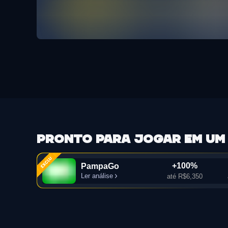
Pronto para jogar em um 
+100%
PampaGo
Ler análise
até R$6,350