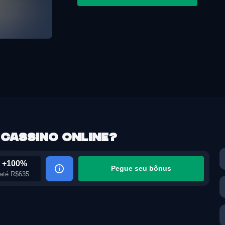
cassino online?
+100%
Pegue seu bônus
até R$635