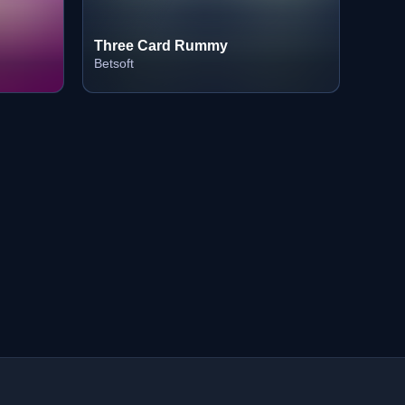
Three Card Rummy
Betsoft