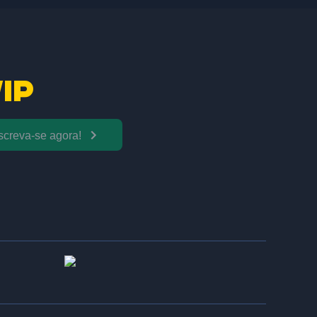
IP
screva-se agora!