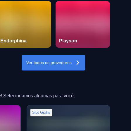
Endorphina
Playson
Ver todos os provedores
ne! Selecionamos algumas para você:
Slot Grátis