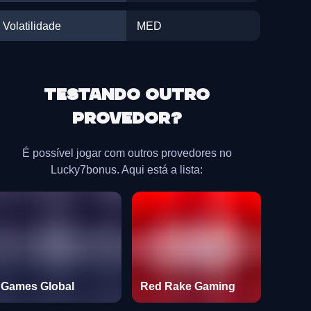
Volatilidade
MED
Testando outro
provedor?
É possível jogar com outros provedores no
Lucky7bonus. Aqui está a lista:
Games Global
Red Rake Gaming