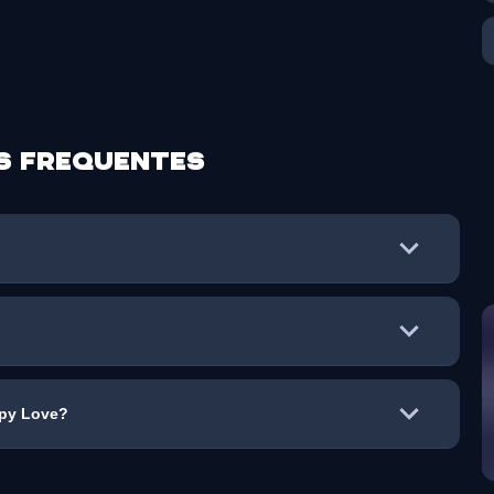
s frequentes
ppy Love?