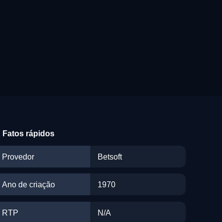
Fatos rápidos
Provedor
Betsoft
Ano de criação
1970
RTP
N/A