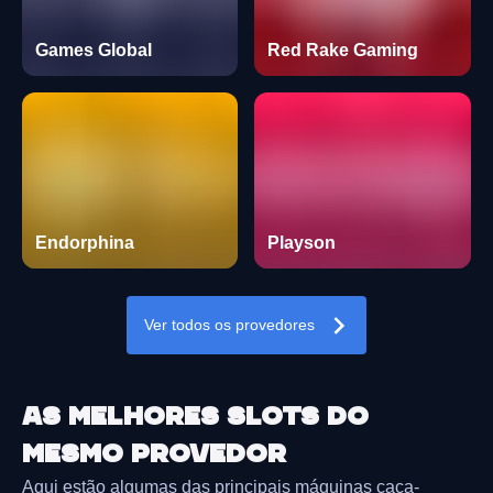
Games Global
Red Rake Gaming
Endorphina
Playson
Ver todos os provedores
As melhores slots do
mesmo provedor
Aqui estão algumas das principais máquinas caça-