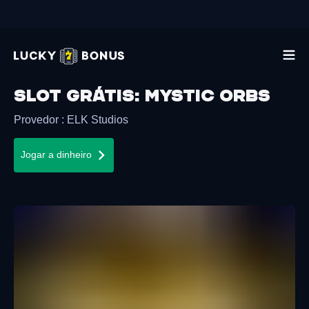
Slot grátis
:
Mystic Orbs
Provedor
:
ELK Studios
Jogar a dinheiro