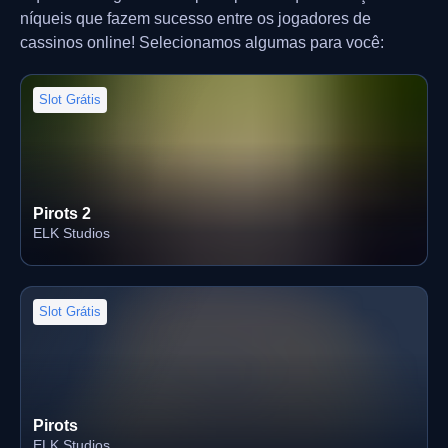
níqueis que fazem sucesso entre os jogadores de
cassinos online! Selecionamos algumas para você:
Slot Grátis
Pirots 2
ELK Studios
Slot Grátis
Pirots
ELK Studios