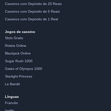
Cassinos com Depósito de 20 Reais
Cassinos com Depósito de 5 Reais
Cassinos com Depósito de 1 Real
Jogos de cassino
Slots Gratis
Roleta Online
Blackjack Online
Sugar Rush 1000
Gates of Olympus 1000
Starlight Princess
Le Bandit
Línguas
Francês
Inglês