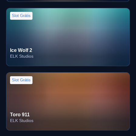
Slot Grátis
Ice Wolf 2
ELK Studios
Slot Grátis
Toro 911
ELK Studios