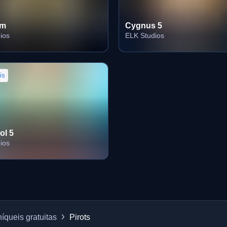
um
Cygnus 5
ios
ELK Studios
is
ol 5
ios
íqueis gratuitas
Pirots