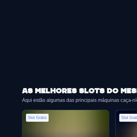
As melhores slots do me
Aqui estão algumas das principais máquinas caça-ní
Slot Grátis
Slot Grát