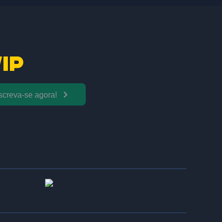
IP
screva-se agora!