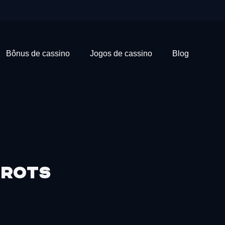
Bônus de cassino
Jogos de cassino
Blog
irots