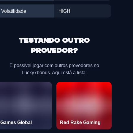
Volatilidade
HIGH
Testando outro
provedor?
É possível jogar com outros provedores no
Lucky7bonus. Aqui está a lista:
Games Global
Red Rake Gaming