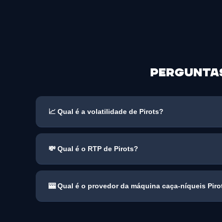
Pergunta
📈 Qual é a volatilidade de Pirots?
💸 Qual é o RTP de Pirots?
🎰 Qual é o provedor da máquina caça-níqueis Piro