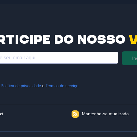
rticipe do nosso
V
In
Política de privacidade
e
Termos de serviço
.
ct
Mantenha-se atualizado