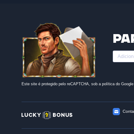
Pa
Este site é protegido pelo reCAPTCHA, sob a política do Google
Conta