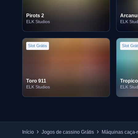
Pirots 2
Arcan
ELK Studios
ELK Stud
Slot Grátis
Slot Grát
Toro 911
Tropico
ELK Studios
ELK Stud
Início
Jogos de cassino Grátis
Máquinas caça-n