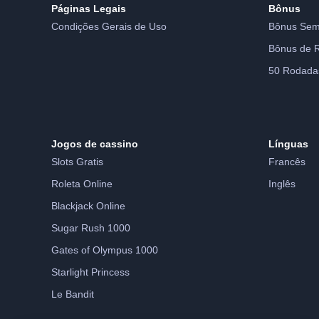
Páginas Legais
Bônus
Condições Gerais de Uso
Bônus Sem
Bônus de R
50 Rodadas
Jogos de cassino
Línguas
Slots Gratis
Francês
Roleta Online
Inglês
Blackjack Online
Sugar Rush 1000
Gates of Olympus 1000
Starlight Princess
Le Bandit