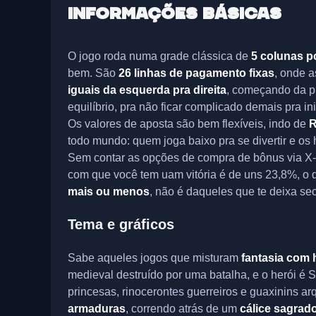
Informações básicas
O jogo roda numa grade clássica de
5 colunas po
bem. São
26 linhas de pagamento fixas
, onde a
iguais da esquerda pra direita
, começando da p
equilíbrio, pra não ficar complicado demais pra ini
Os valores de aposta são bem flexíveis, indo de
R
todo mundo: quem joga baixo pra se divertir e os 
Sem contar as opções de compra de bônus via X-ite
com que você tem uam vitória é de uns 23,8%, o 
mais ou menos
, não é daqueles que te deixa se
Tema e gráficos
Sabe aqueles jogos que misturam
fantasia com
medieval destruído por uma batalha, e o herói é Sir
princesas, rinocerontes guerreiros e guaxinins a
armaduras
, correndo atrás de um
cálice sagrad