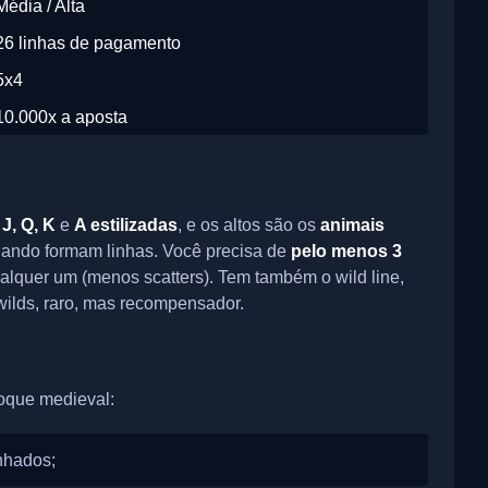
Média / Alta
26 linhas de pagamento
5x4
10.000x a aposta
s
J, Q, K
e
A estilizadas
, e os altos são os
animais
ando formam linhas. Você precisa de
pelo menos 3
qualquer um (menos scatters). Tem também o wild line,
ilds, raro, mas recompensador.
toque medieval:
inhados;