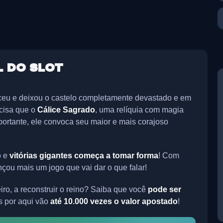
l do slot
eceu e deixou o castelo completamente devastado e em
ecisa que o
Cálice Sagrado
, uma relíquia com magia
mportante, ele convoca seu maior e mais corajoso
o e
vitórias gigantes começa a tomar forma
! Com
çou mais um jogo que vai dar o que falar!
eiro, a reconstruir o reino? Saiba que você
pode ser
as por aqui vão
até 10.000 vezes o valor apostado
!