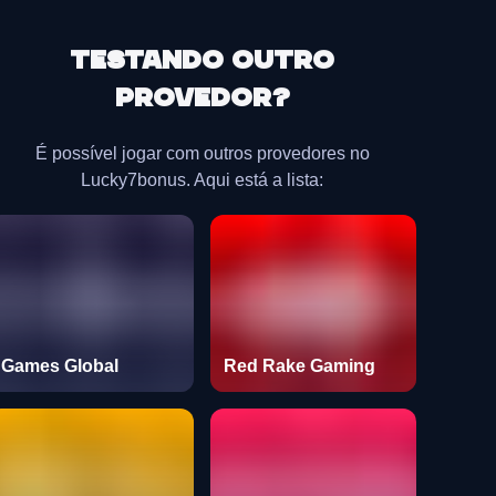
Testando outro
provedor?
É possível jogar com outros provedores no
Lucky7bonus. Aqui está a lista:
Games Global
Red Rake Gaming