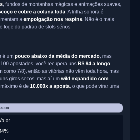
es
, fundos de montanhas mágicas e animações suaves,
escoço e cobre a coluna toda
. A trilha sonora é
aumentam a
empolgação nos respins
. Não é o mais
ue foge do padrão de slots sérios.
e é um
pouco abaixo da média do mercado
, mas
$ 100 apostados, você recupera uns
R$ 94 a longo
cam como 7/8), então as vitórias não vêm toda hora, mas
 uns giros secos, mas aí um
wild expandido com
o máximo é de
10.000x a aposta
, o que pode virar uma
VALOR
Valor
94%