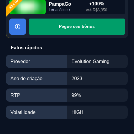
+100%
PampaGo
Ler análise
até R$6,350
Pegue seu bônus
Fatos rápidos
Provedor
Evolution Gaming
Ano de criação
2023
RTP
99%
Volatilidade
HIGH