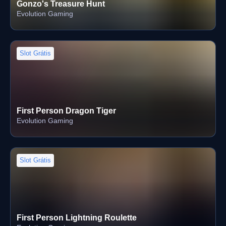
Gonzo's Treasure Hunt
Evolution Gaming
Slot Grátis
First Person Dragon Tiger
Evolution Gaming
Slot Grátis
First Person Lightning Roulette