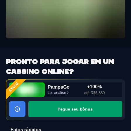
Pronto para jogar em um
cassino online?
+100%
PampaGo
Ler análise
até R$6,350
Pegue seu bônus
Fatos rápidos