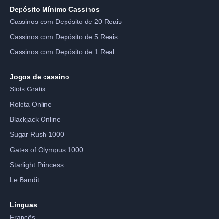
Depósito Mínimo Cassinos
Cassinos com Depósito de 20 Reais
Cassinos com Depósito de 5 Reais
Cassinos com Depósito de 1 Real
Jogos de cassino
Slots Gratis
Roleta Online
Blackjack Online
Sugar Rush 1000
Gates of Olympus 1000
Starlight Princess
Le Bandit
Línguas
Francês