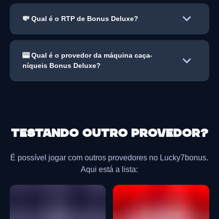
💸 Qual é o RTP de Bonus Deluxe?
🎰 Qual é o provedor da máquina caça-
níqueis Bonus Deluxe?
Testando outro provedor?
É possível jogar com outros provedores no Lucky7bonus.
Aqui está a lista: