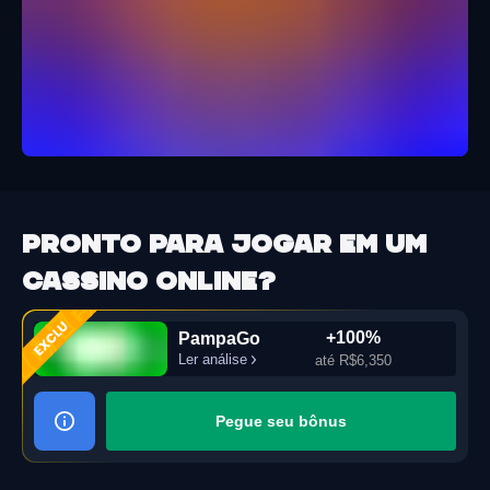
Pronto para jogar em um
cassino online?
+100%
PampaGo
Ler análise
até R$6,350
Pegue seu bônus