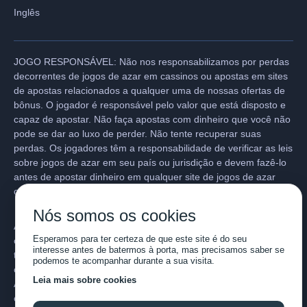
Inglês
JOGO RESPONSÁVEL: Não nos responsabilizamos por perdas
decorrentes de jogos de azar em cassinos ou apostas em sites
de apostas relacionados a qualquer uma de nossas ofertas de
bônus. O jogador é responsável pelo valor que está disposto e
capaz de apostar. Não faça apostas com dinheiro que você não
pode se dar ao luxo de perder. Não tente recuperar suas
perdas. Os jogadores têm a responsabilidade de verificar as leis
sobre jogos de azar em seu país ou jurisdição e devem fazê-lo
antes de apostar dinheiro em qualquer site de jogos de azar
online.
Nós somos os cookies
ATENÇÃO: As ofertas em nosso site podem evoluir ou ser
Esperamos para ter certeza de que este site é do seu
canceladas. Recomendamos sempre que o jogador examine os
interesse antes de batermos à porta, mas precisamos saber se
termos e condições e verifique o bônus diretamente no site do
podemos te acompanhar durante a sua visita.
cassino/ou das empresas de apostas.
Leia mais sobre cookies
Apenas para maiores de 18 anos, exclusivo para novos
clientes, Termos e Condições se aplicam, jogue de maneira