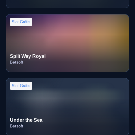
Slot Grátis
Split Way Royal
Betsoft
Slot Grátis
Under the Sea
Betsoft