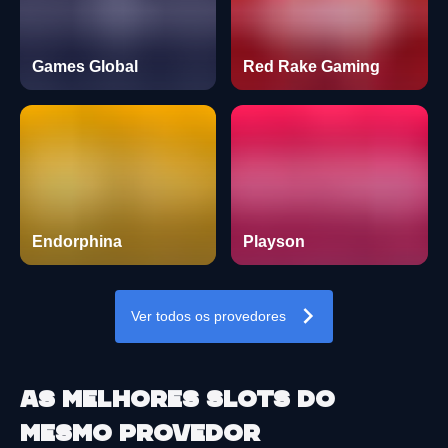
Games Global
Red Rake Gaming
Endorphina
Playson
Ver todos os provedores
As melhores slots do
mesmo provedor