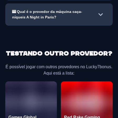
🎰 Qual é o provedor da máquina caça-
níqueis A Night in Paris?
Testando outro provedor?
É possível jogar com outros provedores no Lucky7bonus.
Aqui está a lista:
Games Global
Red Rake Gaming