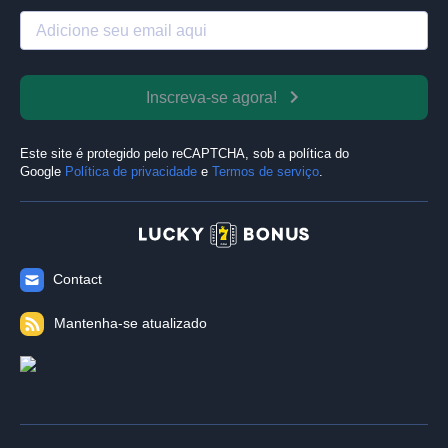
Inscreva-se agora!
Este site é protegido pelo reCAPTCHA, sob a política do
Google
Política de privacidade
e
Termos de serviço
.
Contact
Mantenha-se atualizado