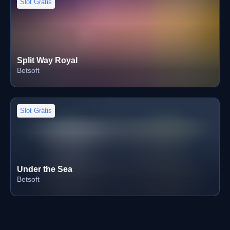
Slot Grátis
Split Way Royal
Betsoft
Slot Grátis
Under the Sea
Betsoft