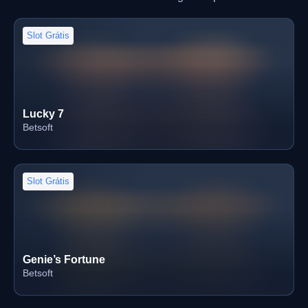
Slot Grátis
Lucky 7
Betsoft
Slot Grátis
Genie’s Fortune
Betsoft