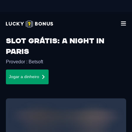
Slot grátis
:
A Night in
Paris
Provedor
:
Betsoft
Jogar a dinheiro