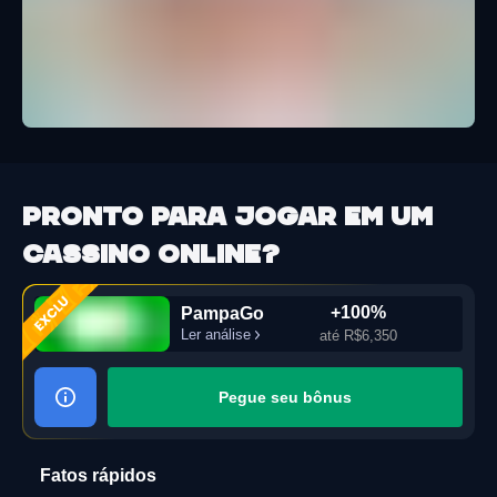
Pronto para jogar em um
cassino online?
+100%
PampaGo
Ler análise
até R$6,350
Pegue seu bônus
Fatos rápidos