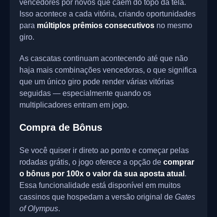
vencedores por novos que caem do topo da tela.
Isso acontece a cada vitória, criando oportunidades
para
múltiplos prêmios consecutivos
no mesmo
giro.
As cascatas continuam acontecendo até que não
haja mais combinações vencedoras, o que significa
que um único giro pode render várias vitórias
seguidas — especialmente quando os
multiplicadores entram em jogo.
Compra de Bônus
Se você quiser ir direto ao ponto e começar pelas
rodadas grátis, o jogo oferece a opção de
comprar
o bônus por 100x o valor da sua aposta atual
.
Essa funcionalidade está disponível em muitos
cassinos que hospedam a versão original de
Gates
of Olympus
.