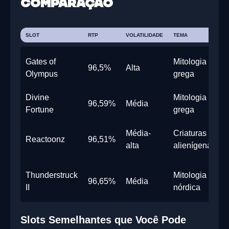
Comparação
SLOT
RTP
VOLATILIDADE
TEMA
D
Gates of
Mitologia
96,5%
Alta
Olympus
grega
Divine
Mitologia
96,59%
Média
Fortune
grega
Média-
Criaturas
Reactoonz
96,51%
alta
alienígenas
Thunderstruck
Mitologia
96,65%
Média
II
nórdica
Slots Semelhantes que Você Pode