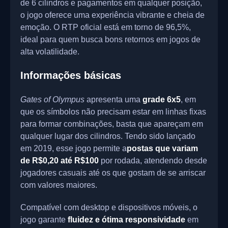
de 6 cilindros e pagamentos em qualquer posição,
o jogo oferece uma experiência vibrante e cheia de
emoção. O RTP oficial está em torno de 96,5%,
ideal para quem busca bons retornos em jogos de
alta volatilidade.
Informações básicas
Gates of Olympus
apresenta uma
grade 6x5
, em
que os símbolos não precisam estar em linhas fixas
para formar combinações, basta que apareçam em
qualquer lugar dos cilindros. Tendo sido lançado
em 2019, esse jogo permite a
postas que variam
de R$0,20 até R$100
por rodada, atendendo desde
jogadores casuais até os que gostam de se arriscar
com valores maiores.
Compatível com desktop e dispositivos móveis, o
jogo garante
fluidez e ótima responsividade
em