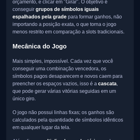
orçamento, e clicar em "Girar". O objetivo é
conseguir
grupos de símbolos iguais
espalhados pela grade
para formar ganhos, não
importando a posição exata, o que torna o jogo
menos restrito em comparação a slots tradicionais.
Mecânica do Jogo
Mais simples, impossível. Cada vez que você
conseguir uma combinação vencedora, os
símbolos pagos desaparecem e novos caem para
preencher os espaços vazios, isso é a
cascata
,
que pode gerar várias vitórias seguidas em um
único giro.
O jogo não possui linhas fixas; os ganhos são
calculados pela quantidade de símbolos idênticos
em qualquer lugar da tela.