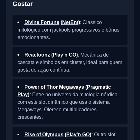
Gostar
Divine Fortune
(
NetEnt
)
: Clássico
mitológico com jackpots progressivos e bônus
emocionantes.
Reactoonz
(
Play’n GO
)
: Mecânica de
cascata e símbolos em cluster, ideal para quem
gosta de ação contínua.
Power of Thor Megaways
(
Pragmatic
Play
):
Entre no universo da mitologia nórdica
com este slot dinâmico que usa o sistema
Megaways. Oferece multiplicadores
crescentes.
Rise of Olympus
(
Play’n GO
):
Outro slot