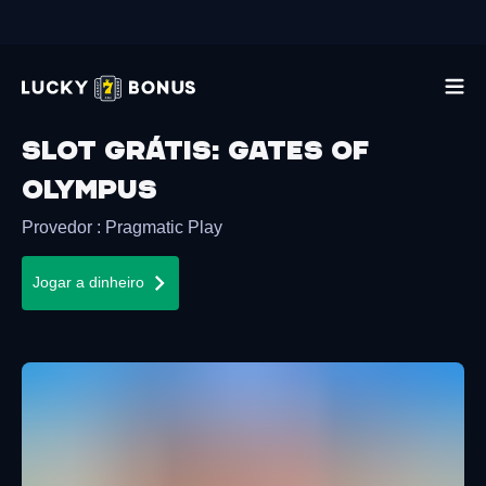
Slot grátis
:
Gates of
Olympus
Provedor
:
Pragmatic Play
Jogar a dinheiro