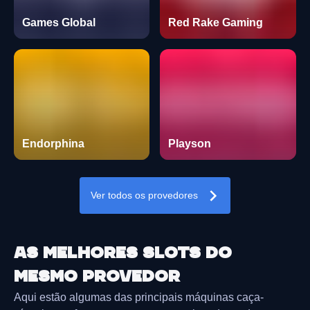
Games Global
Red Rake Gaming
Endorphina
Playson
Ver todos os provedores
As melhores slots do
mesmo provedor
Aqui estão algumas das principais máquinas caça-