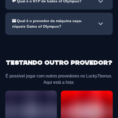
💸 Qual é o RTP de Gates of Olympus?
🎰 Qual é o provedor da máquina caça-
níqueis Gates of Olympus?
Testando outro provedor?
É possível jogar com outros provedores no Lucky7bonus.
Aqui está a lista: