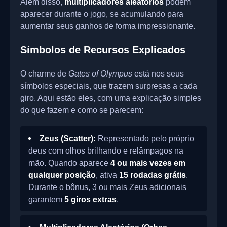
Além disso,
multiplicadores aleatórios
podem
aparecer durante o jogo, se acumulando para
aumentar seus ganhos de forma impressionante.
Símbolos de Recursos Explicados
O charme de
Gates of Olympus
está nos seus
símbolos especiais, que trazem surpresas a cada
giro. Aqui estão eles, com uma explicação simples
do que fazem e como se parecem:
Zeus (Scatter):
Representado pelo próprio
deus com olhos brilhando e relâmpagos na
mão. Quando aparece
4 ou mais vezes em
qualquer posição
, ativa
15 rodadas grátis
.
Durante o bônus, 3 ou mais Zeus adicionais
garantem
5 giros extras
.