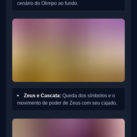
cenário do Olimpo ao fundo.
Zeus e Cascata:
Queda dos símbolos e o
movimento de poder de Zeus com seu cajado.