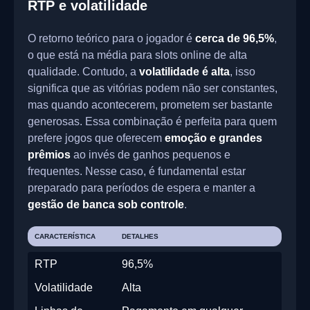
RTP e volatilidade
O retorno teórico para o jogador é
cerca de 96,5%
,
o que está na média para slots online de alta
qualidade. Contudo, a
volatilidade é alta
, isso
significa que as vitórias podem não ser constantes,
mas quando acontecerem, prometem ser bastante
generosas. Essa combinação é perfeita para quem
prefere jogos que oferecem
emoção e grandes
prêmios
ao invés de ganhos pequenos e
frequentes. Nesse caso, é fundamental estar
preparado para períodos de espera e manter a
gestão de banca sob controle
.
CARACTERÍSTICA
DETALHES
RTP
96,5%
Volatilidade
Alta