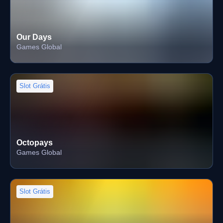
Our Days
Games Global
Slot Grátis
Octopays
Games Global
Slot Grátis