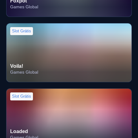
Foxpot
Games Global
Slot Grátis
Voila!
Games Global
Slot Grátis
Loaded
Games Global