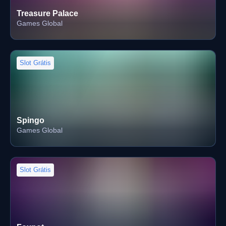
Treasure Palace
Games Global
Slot Grátis
Spingo
Games Global
Slot Grátis