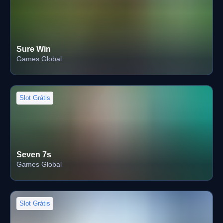
Sure Win
Games Global
Slot Grátis
Seven 7s
Games Global
Slot Grátis