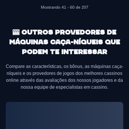
Mostrando
41
-
60
de
207
🎰 Outros provedores de
máquinas caça-níqueis que
podem te interessar
Compare as características, os bônus, as máquinas caça-
níqueis e os provedores de jogos dos melhores cassinos
online através das avaliações dos nossos jogadores e da
nossa equipe de especialistas em cassino.