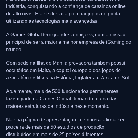
indústria, conquistando a confiança de cassinos online
de alto nível. Ela se destaca por criar jogos de ponta,
utilizando as tecnologias mais avançadas.
A Games Global tem grandes ambições, com a missão
principal de ser a maior e melhor empresa de iGaming do
mundo.
Com sede na Ilha de Man, a provadora também possui
escritórios em Malta, a capital europeia dos jogos de
azar, além de filiais na Estônia, Inglaterra e África do Sul.
Atualmente, mais de 500 funcionários permanentes
fazem parte da Games Global, tornando-a uma das
maiores estruturas da indústria neste momento.
Na sua página de apresentação, a empresa afirma ser
parceira de mais de 50 estúdios de produção,
distribuídos em mais de 25 países diferentes.