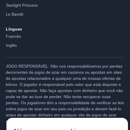
Starlight Princess
Le Bandit
Línguas
Francês
Inglês
JOGO RESPONSÁVEL: Não nos responsabilizamos por perdas
decorrentes de jogos de azar em cassinos ou apostas em sites
de apostas relacionados a qualquer uma de nossas ofertas de
bônus. O jogador é responsável pelo valor que está disposto e
capaz de apostar. Não faça apostas com dinheiro que você não
pode se dar ao luxo de perder. Não tente recuperar suas
perdas. Os jogadores têm a responsabilidade de verificar as leis
sobre jogos de azar em seu país ou jurisdição e devem fazê-lo
antes de apostar dinheiro em qualquer site de jogos de azar
online.