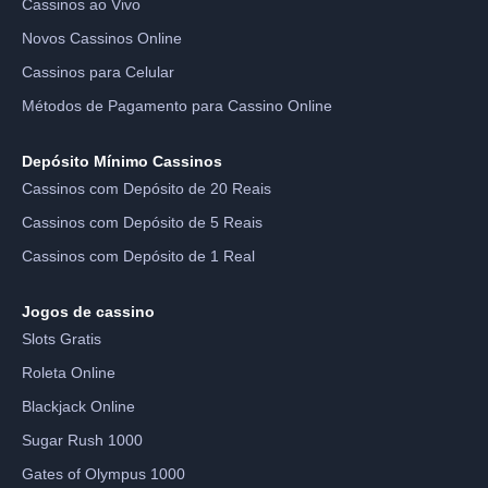
Cassinos ao Vivo
Novos Cassinos Online
Cassinos para Celular
Métodos de Pagamento para Cassino Online
Depósito Mínimo Cassinos
Cassinos com Depósito de 20 Reais
Cassinos com Depósito de 5 Reais
Cassinos com Depósito de 1 Real
Jogos de cassino
Slots Gratis
Roleta Online
Blackjack Online
Sugar Rush 1000
Gates of Olympus 1000