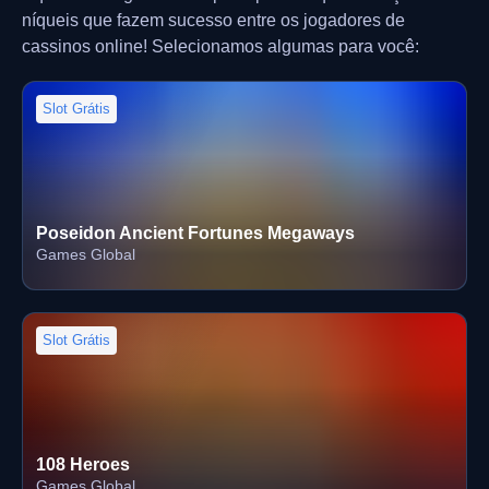
níqueis que fazem sucesso entre os jogadores de
cassinos online! Selecionamos algumas para você:
Slot Grátis
Poseidon Ancient Fortunes Megaways
Games Global
Slot Grátis
108 Heroes
Games Global