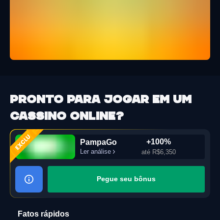
Pronto para jogar em um
cassino online?
+100%
PampaGo
Ler análise
até R$6,350
Pegue seu bônus
Fatos rápidos