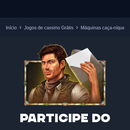
Início
Jogos de cassino Grátis
Máquinas caça-níqueis 
Participe do