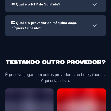
💸 Qual é o RTP de SunTide?
🎰 Qual é o provedor da máquina caça-
níqueis SunTide?
Testando outro provedor?
É possível jogar com outros provedores no Lucky7bonus.
Aqui está a lista: