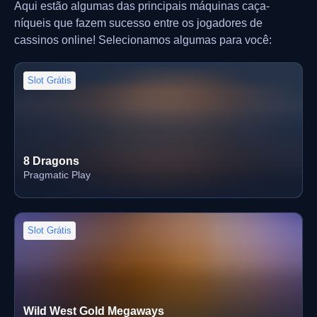
Aqui estão algumas das principais máquinas caça-
níqueis que fazem sucesso entre os jogadores de
cassinos online! Selecionamos algumas para você:
Slot Grátis
8 Dragons
Pragmatic Play
Slot Grátis
Wild West Gold Megaways