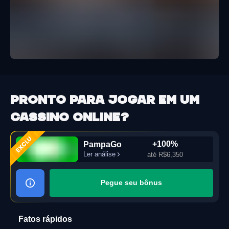
Pronto para jogar em um
cassino online?
+100%
PampaGo
Ler análise
até R$6,350
Pegue seu bônus
Fatos rápidos