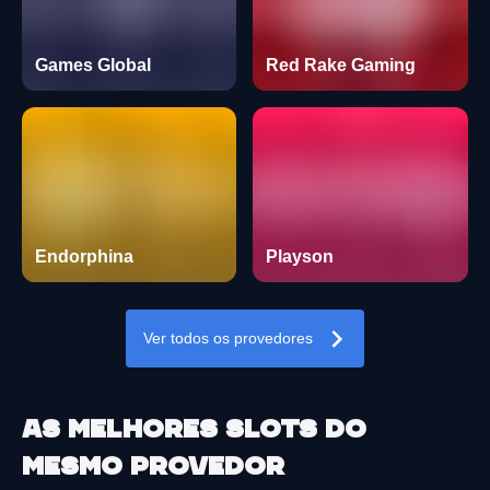
Games Global
Red Rake Gaming
Endorphina
Playson
Ver todos os provedores
As melhores slots do
mesmo provedor