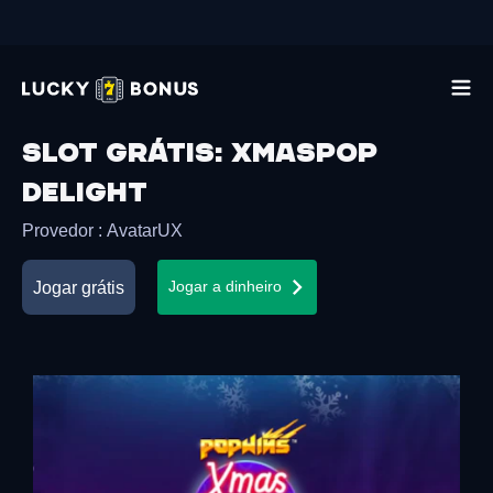
Slot grátis
:
XmasPop
Delight
Provedor
:
AvatarUX
Jogar grátis
Jogar a dinheiro