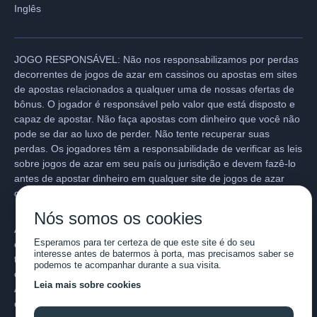
Inglês
JOGO RESPONSÁVEL: Não nos responsabilizamos por perdas
decorrentes de jogos de azar em cassinos ou apostas em sites
de apostas relacionados a qualquer uma de nossas ofertas de
bônus. O jogador é responsável pelo valor que está disposto e
capaz de apostar. Não faça apostas com dinheiro que você não
pode se dar ao luxo de perder. Não tente recuperar suas
perdas. Os jogadores têm a responsabilidade de verificar as leis
sobre jogos de azar em seu país ou jurisdição e devem fazê-lo
antes de apostar dinheiro em qualquer site de jogos de azar
online.
Nós somos os cookies
ATENÇÃO: As ofertas em nosso site podem evoluir ou ser
Esperamos para ter certeza de que este site é do seu
canceladas. Recomendamos sempre que o jogador examine os
interesse antes de batermos à porta, mas precisamos saber se
termos e condições e verifique o bônus diretamente no site do
podemos te acompanhar durante a sua visita.
cassino/ou das empresas de apostas.
Leia mais sobre cookies
Apenas para maiores de 18 anos, exclusivo para novos
clientes, Termos e Condições se aplicam, jogue de maneira