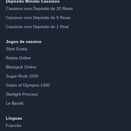
Depósito Mínimo Cassinos
Cassinos com Depósito de 20 Reais
Cassinos com Depósito de 5 Reais
Cassinos com Depósito de 1 Real
Jogos de cassino
Slots Gratis
Roleta Online
Blackjack Online
Sugar Rush 1000
Gates of Olympus 1000
Starlight Princess
Le Bandit
Línguas
Francês