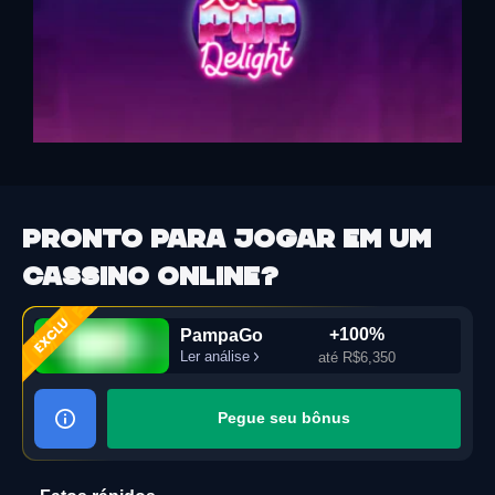
Pronto para jogar em um
cassino online?
+100%
PampaGo
Ler análise
até R$6,350
Pegue seu bônus