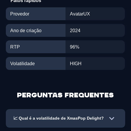
Fatos rápidos
Provedor
AvatarUX
Ano de criação
2024
RTP
96%
Volatilidade
HIGH
Perguntas frequentes
📈 Qual é a volatilidade de XmasPop Delight?